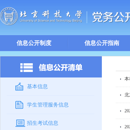
信息公开制度
信息公开指南
本
基本信息
北
学生管理服务信息
2
招生考试信息
2