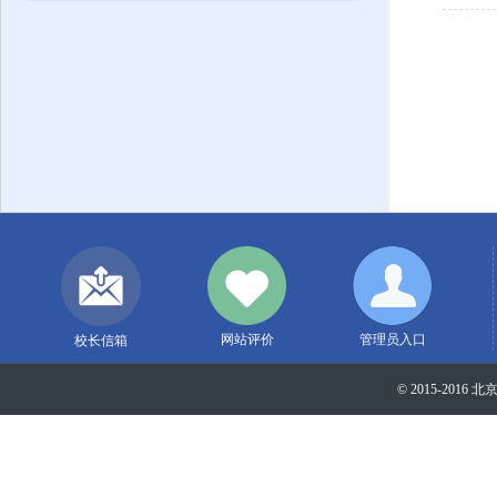
网站评价
管理员入口
校长信箱
© 2015-2