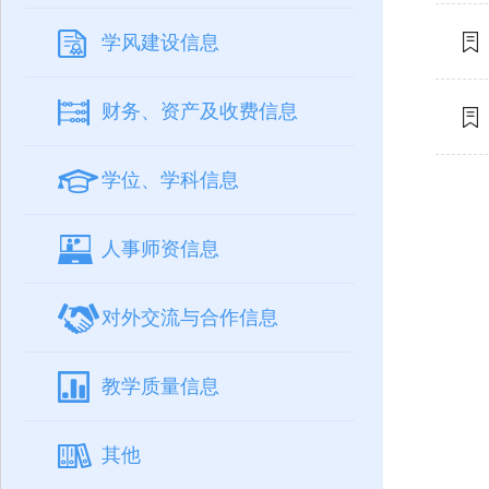
学风建设信息
财务、资产及收费信息
学位、学科信息
人事师资信息
对外交流与合作信息
教学质量信息
其他