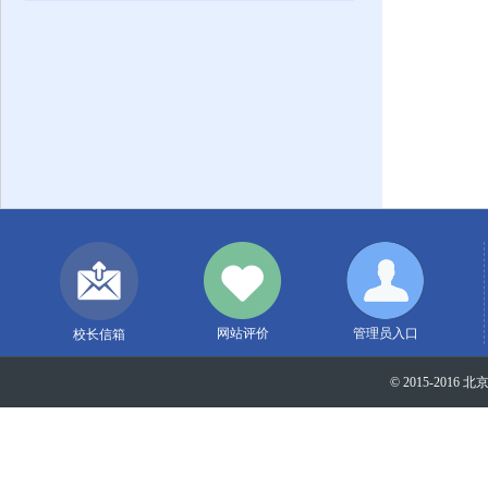
网站评价
管理员入口
校长信箱
© 2015-2