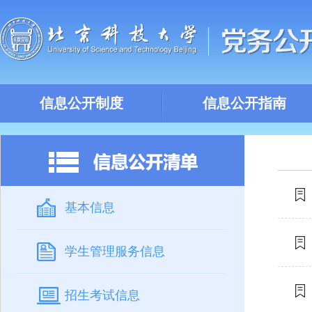
信息公开制度
信息公开指南
基本信息
学生管理服务信息
招生考试信息