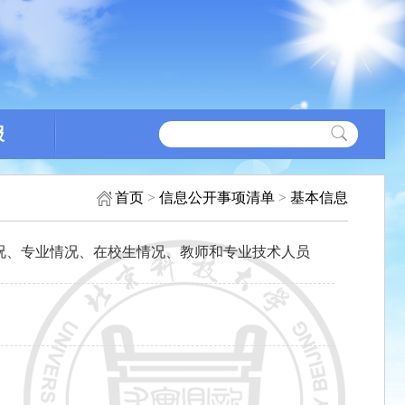
报
首页
>
信息公开事项清单
>
基本信息
况、专业情况、在校生情况、教师和专业技术人员