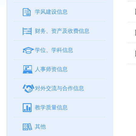
学风建设信息
财务、资产及收费信息
学位、学科信息
人事师资信息
对外交流与合作信息
教学质量信息
其他