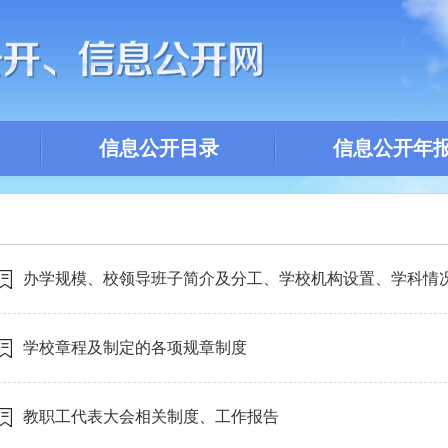
信息公开目录
信息公开年
办学规模、校领导班子简介及分工、学校机构设置、学科情
数量
学校章程及制定的各项规章制度
教职工代表大会相关制度、工作报告