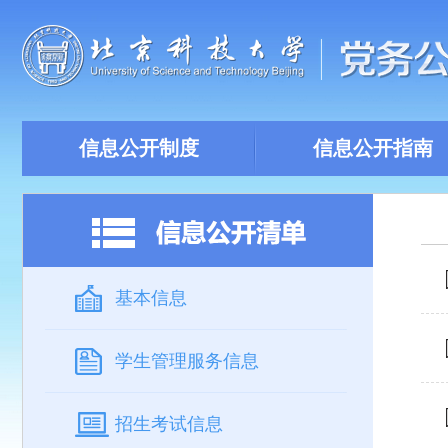
信息公开制度
信息公开指南
基本信息
学生管理服务信息
招生考试信息