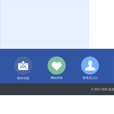
网站评价
管理员入口
校长信箱
© 2015-2