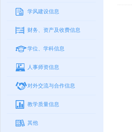
学风建设信息
财务、资产及收费信息
学位、学科信息
人事师资信息
对外交流与合作信息
教学质量信息
其他