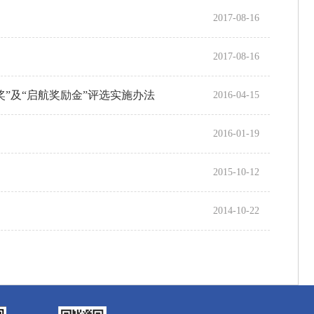
2017-08-16
2017-08-16
奖”及“启航奖励金”评选实施办法
2016-04-15
2016-01-19
2015-10-12
2014-10-22