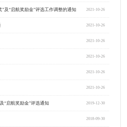
奖”及“启航奖励金”评选工作调整的通知
2021-10-26
通
2021-10-26
2021-10-26
2021-10-26
2021-10-26
2021-10-26
”及“启航奖励金”评选通知
2019-12-30
2018-09-30