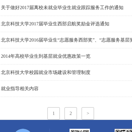
关于做好2017届离校未就业毕业生就业跟踪服务工作的通知
北京科技大学2017届毕业生西部启航奖励金评选通知
北京科技大学2016届毕业生“志愿服务西部奖”、“志愿服务基层
2014年高校毕业生到基层就业优惠政策一览
北京科技大学校园就业市场建设和管理制度
就业指导相关内容
1
2
>