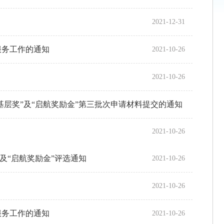
2021-12-31
服务工作的通知
2021-10-26
2021-10-26
务基层奖”及“启航奖励金”第三批次申请材料提交的通知
2021-10-26
”及“启航奖励金”评选通知
2021-10-26
2021-10-26
服务工作的通知
2021-10-26