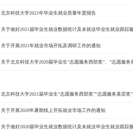
北京科技大学2021年毕业生就业质量年度报告
关于做好2021届毕业生就业数据统计及未就业毕业生就业跟踪
关于开展2021年就业市场开拓及调研工作的通知
关于北京科技大学2020届毕业生“志愿服务西部奖”、“志愿服
北京科技大学2021届毕业生“志愿服务西部奖”“志愿服务基层奖
关于开展2020年暑期线上开拓就业市场工作的通知
关于做好2020届毕业生就业数据统计及未就业毕业生就业跟踪