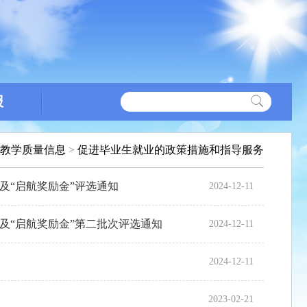
报
教学质量信息
>
促进毕业生就业的政策措施和指导服务
”及“启航奖励金”评选通知
2024-12-11
”及“启航奖励金”第二批次评选通知
2024-12-11
2024-12-11
2023-02-21