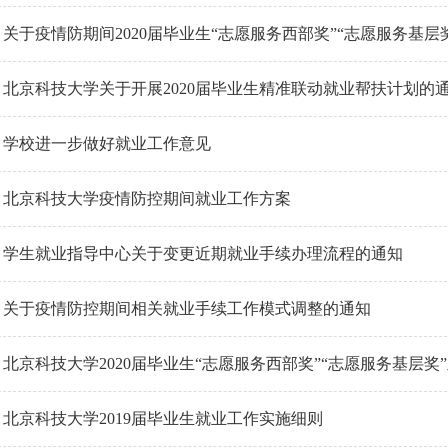
关于疫情防期间2020届毕业生“志愿服务西部奖”“志愿服务基层
北京科技大学关于开展2020届毕业生精准联动就业帮扶计划的
学校进一步做好就业工作意见
北京科技大学疫情防控期间就业工作方案
学生就业指导中心关于变更近期就业手续办理流程的通知
关于疫情防控期间相关就业手续工作模式调整的通知
北京科技大学2020届毕业生“志愿服务西部奖”“志愿服务基层奖
北京科技大学2019届毕业生就业工作实施细则