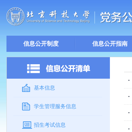
信息公开制度
信息公开指南
基本信息
学生管理服务信息
招生考试信息