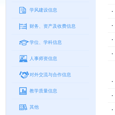
学风建设信息
财务、资产及收费信息
学位、学科信息
人事师资信息
对外交流与合作信息
教学质量信息
其他