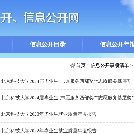
信息公开目录
信息公开年
首页
>
信息公开事项清单
>
北京科技大学2024届毕业生“志愿服务西部奖”“志愿服务基层奖
北京科技大学2024届毕业生“志愿服务西部奖”“志愿服务基层奖
北京科技大学2023年毕业生就业质量年度报告
北京科技大学2022年毕业生就业质量年度报告