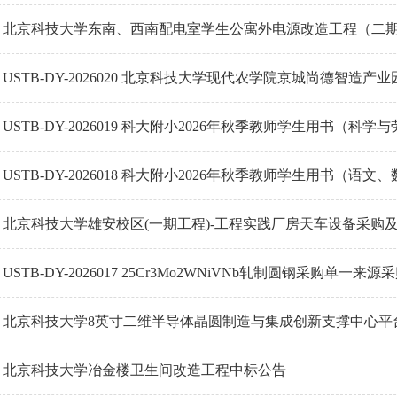
北京科技大学东南、西南配电室学生公寓外电源改造工程（二
USTB-DY-2026020 北京科技大学现代农学院京城尚德智
USTB-DY-2026019 科大附小2026年秋季教师学生用书（
USTB-DY-2026018 科大附小2026年秋季教师学生用书（
北京科技大学雄安校区(一期工程)-工程实践厂房天车设备采购
USTB-DY-2026017 25Cr3Mo2WNiVNb轧制圆钢采购单一来
北京科技大学8英寸二维半导体晶圆制造与集成创新支撑中心平
北京科技大学冶金楼卫生间改造工程中标公告