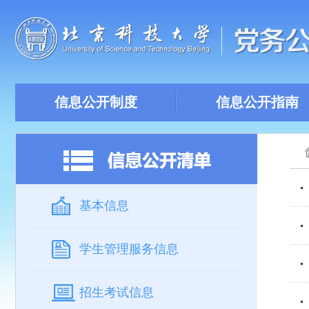
信息公开制度
信息公开指南
基本信息
学生管理服务信息
招生考试信息