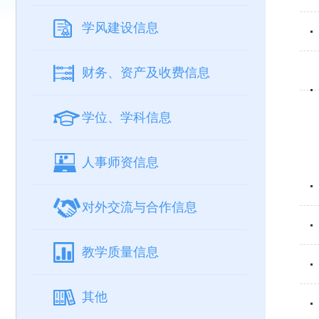
学风建设信息
财务、资产及收费信息
学位、学科信息
人事师资信息
对外交流与合作信息
教学质量信息
其他