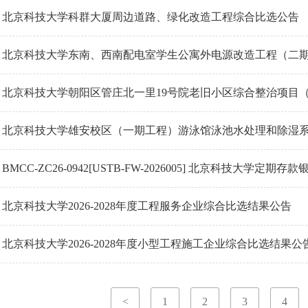
北京科技大学科群大厦周边道路、绿化改造工程综合比选公告
北京科技大学东南、西南配电室学生公寓外电源改造工程（二
北京科技大学朝阳区管庄北一里19号院老旧小区综合整治项目
北京科技大学雄安校区（一期工程）游泳馆泳池水处理和除湿
BMCC-ZC26-0942[USTB-FW-2026005] 北京科技大
北京科技大学2026-2028年度工程服务企业综合比选结果公告
北京科技大学2026-2028年度小型工程施工企业综合比选结果公
<
1
2
3
4