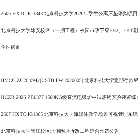
2606-HXTC-IG1343 北京科技大学2026年学生公寓床垫采购
北京科技大学雄安校区（一期工程）校园市政下穿EB2、EB3道
争性磋商
BMCC-ZC26-0942[USTB-FW-2026005] 北京科技大学
HCZB-2026-ZB0877 1500KG级直流电弧炉中试炼钢实验装
2607-HXTC-IG1365 北京科技大学流媒体教学场景可视管理
北京科技大学管庄校区北侧围墙拆改工程综合比选公告