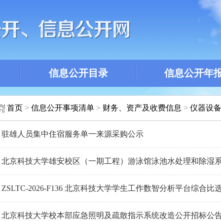
信息公开目录
信息公开年
首页
>
信息公开事项清单
>
财务、资产及收费信息
>
仪器设
驻雄人员集中住宿服务单一来源采购公示
北京科技大学雄安校区（一期工程）游泳馆泳池水处理和除湿
ZSLTC-2026-F136 北京科技大学学生工作数智分析平台综合比
北京科技大学校本部应急照明及疏散指示系统改造公开招标公