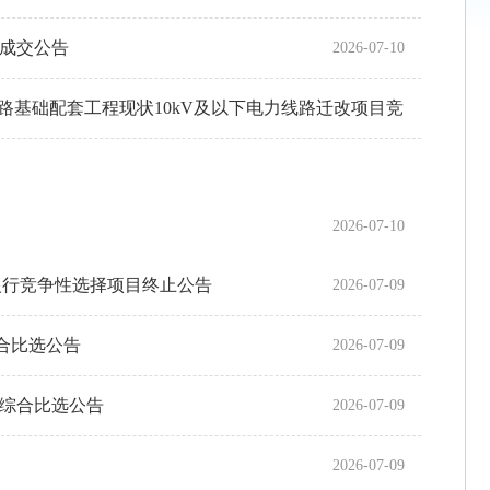
项目成交公告
2026-07-10
路基础配套工程现状10kV及以下电力线路迁改项目竞
2026-07-10
定期存款银行竞争性选择项目终止公告
2026-07-09
置综合比选公告
2026-07-09
系统综合比选公告
2026-07-09
2026-07-09