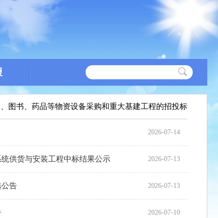
报
备、图书、药品等物资设备采购和重大基建工程的招投标
2026-07-14
系统供货与安装工程中标结果公示
2026-07-13
选公告
2026-07-13
告
2026-07-10