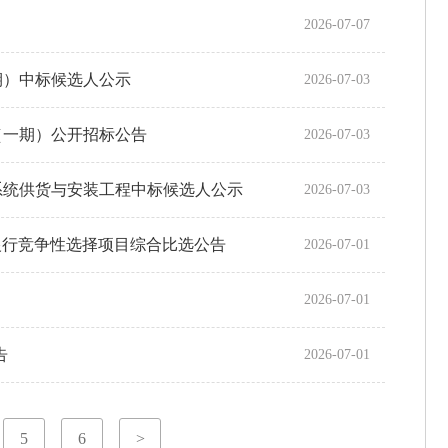
2026-07-07
期）中标候选人公示
2026-07-03
（一期）公开招标公告
2026-07-03
系统供货与安装工程中标候选人公示
2026-07-03
学定期存款银行竞争性选择项目综合比选公告
2026-07-01
2026-07-01
告
2026-07-01
5
6
>