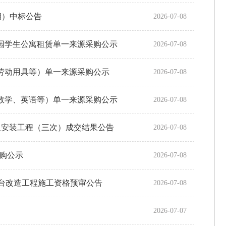
期）中标公告
2026-07-08
造产业园学生公寓租赁单一来源采购公示
2026-07-08
科学与劳动用具等）单一来源采购公示
2026-07-08
语文、数学、英语等）单一来源采购公示
2026-07-08
及安装工程（三次）成交结果公告
2026-07-08
源采购公示
2026-07-08
台改造工程施工资格预审公告
2026-07-08
2026-07-07