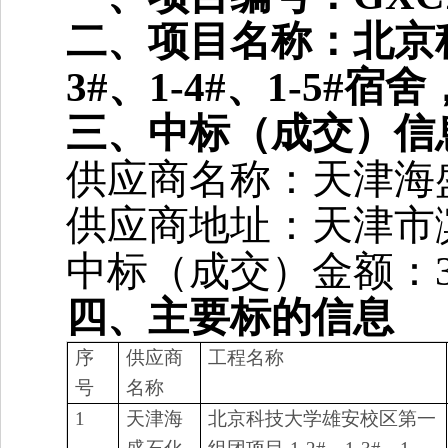
二、项目名称：北京科
3#、1-4#、1-5
三、中标（成交）信
供应商名称：天津海
供应商地址：天津市
中标（成交）金额：389
四、主要标的信息
序
供应商
工程名称
号
名称
1
天津海
北京科技大学雄安校区第一