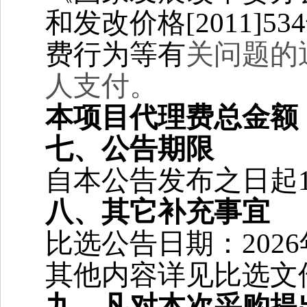
和发改价格[2011
费行为等有
关问题的
人支付。
本项目代理费总金额
七、公告期限
自本公告发布之日起
八、其它补充事宜
比选公告日期：2026
其他内容详见比选文
九、凡对本次采购提