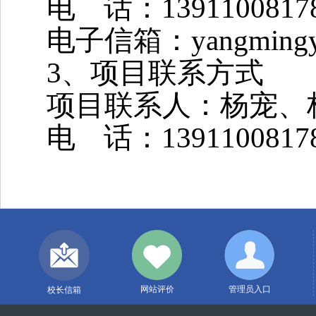
电 话：13911008178
电子信箱：yangmingyu
3
、项目联系方式
项目联系人：杨宠、
电 话：13911008178
网站评价
管理员入口
校长信箱