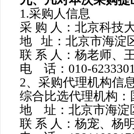
1.
采购人信息
采 购 人：北京科技
地 址：北京市海淀区
联 系 人：杨老师、
电 话：010-6233301
2
、采购代理机构信
综合比选代理机构：
地 址：北京市海淀区
联 系 人：杨宠、杨