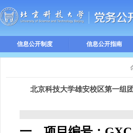
信息公开制度
信息公开指南
北京科技大学雄安校区第一组团项目
一、项目编号：GXCZ-C