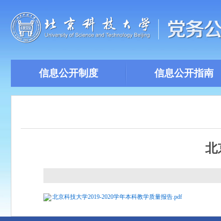
信息公开制度
信息公开指南
北
北京科技大学2019-2020学年本科教学质量报告.pdf