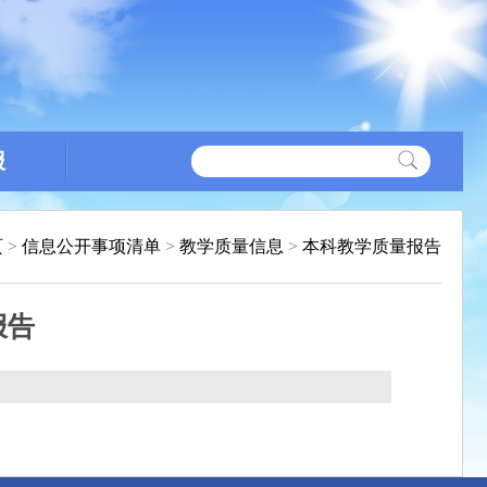
报
页
>
信息公开事项清单
>
教学质量信息
>
本科教学质量报告
报告