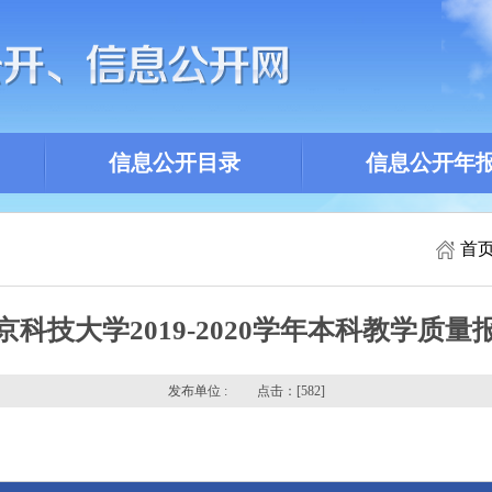
信息公开目录
信息公开年
首
京科技大学2019-2020学年本科教学质量
发布单位 : 点击：[
582]