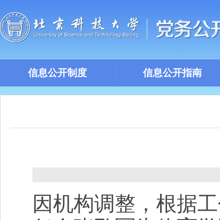
信息公开制度
信息公开指南
因机构调整，根据工