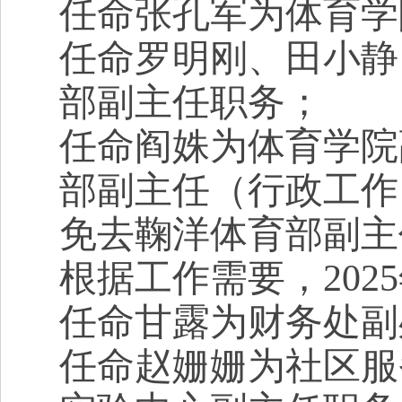
任命张孔军为体育学
任命罗明刚、田小静
部副主任职务；
任命阎姝为体育学院
部副主任（行政工作
免去鞠洋体育部副主
根据工作需要，
2025
任命甘露为财务处
副
任命赵姗姗为社区服