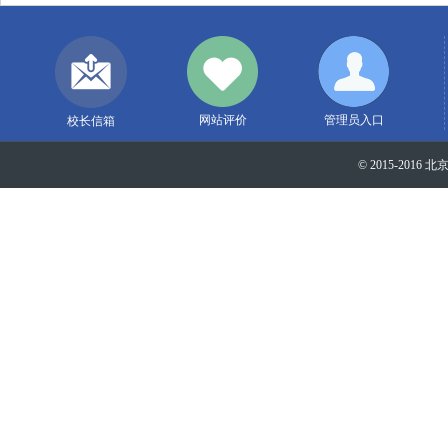
网站评价
管理员入口
校长信箱
© 2015-2