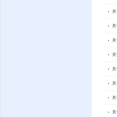
关
关
关
关
关
关
关
关