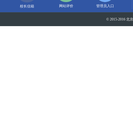
网站评价
管理员入口
校长信箱
© 2015-2