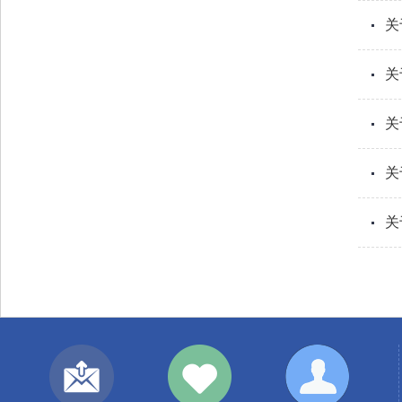
关
关
关
关
关