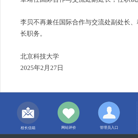
李贝不再兼任国际合作与交流处副处长、
长职务。
北京科技大学
2025
年
2
月
27
日
网站评价
管理员入口
校长信箱