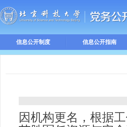
信息公开制度
信息公开指南
因机构更名，根据工