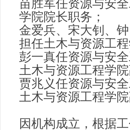
苗胜军任资源与安全
学院院长职务；
金爱兵、宋大钊、钟
担任土木与资源工程
彭一真任资源与安全
土木与资源工程学院
贾兆义任资源与安全
土木与资源工程学院
因机构成立，根据工