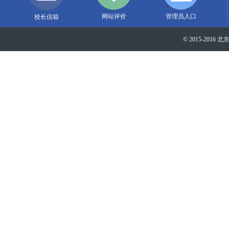
网站评价
管理员入口
校长信箱
© 2015-2