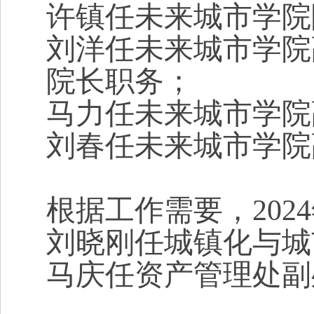
许镇任未来城市学
院
刘洋任未来城市学院
院长职务；
马力任未来城市学院
刘春任未来城市学院
根据工作需要，
2024
刘晓刚任城镇化与城
马庆任资产管理处副