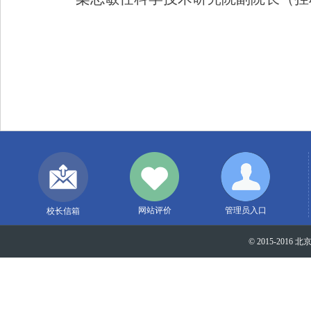
网站评价
管理员入口
校长信箱
© 2015-2