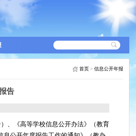
报
首页
>
信息公开年报
作报告
号）、《高等学校信息公开办法》（教育
信息公开年度报告工作的通知》（教办