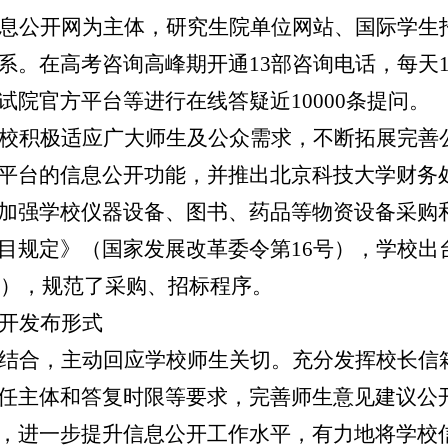
息公开网为主体，研究生院单位网站、国际学生
系。在高考咨询高峰期开通13部咨询电话，每天
院官方平台等进行在线答疑近10000条提问。
校积极适应广大师生及公众需求，不断拓展完善
平台的信息公开功能，并推出北京科技大学财务
加强学校仪器设备、图书、药品等物资设备采购
目规定》（国家发展改革委令第16号），学校出
6号），规范了采购、招标程序。
开发布形式
结合，主动回应学校师生关切。充分发挥校长信箱
任主体和答复时限等要求，完善师生意见建议公
，进一步提升信息公开工作水平，有力地将学校