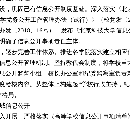
设，巩固已有信息公开制度基础。深入落实《北
技大学党务公开工作管理办法（试行）》（校党发〔2
发〔2018〕16号），发布《北京科技大学信息公
明确了信息公开事项责任主体。
，逐步完善工作体系。推进各学院落实建立相应
信息公开管理机制。坚持教代会制度，将学校重
息公开监督小组，校长办公室和纪委监察室负责
度考核内容。从整体上构建起“学校行政主持，
作格局。
域信息公开
入开展，严格落实《高等学校信息公开事项清单