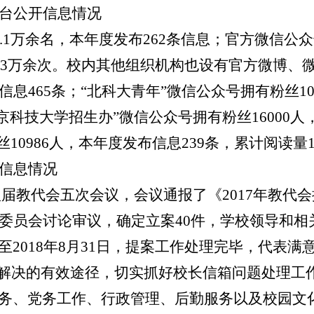
台公开信息情况
.1万余名，本年度发布262条信息；官方微信公众
赞数3万余次。校内其他组织机构也设有官方微博、微
信息465条；“北科大青年”微信公众号拥有粉丝10
北京科技大学招生办”微信公众号拥有粉丝16000人
10986人，本年度发布信息239条，累计阅读量
信息情况
八届教代会五次会议，会议通报了《2017年教代会
作委员会讨论审议，确定立案40件，学校领导和
018年8月31日，提案工作处理完毕，代表满意率
决的有效途径，切实抓好校长信箱问题处理工作。自2
务、党务工作、行政管理、后勤服务以及校园文化