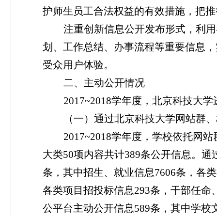
护师生员工合法权益的有效措施，把推
注重创新信息公开发布形式，
利用
划、工作总结、办事流程等重要信息，
受众用户体验。
二、主动公开情况
2017
~
2018
学年度，北京科技大学
（一）通过北京科技大学网站群、
2017
~
2018
学年度，学校依托网站群
大类50项内容共计389条公开信息。通
条，其中招生、就业信息7606条，各
各类项目招投标信息293条，干部任
公平台主动公开信息589条，其中学校文