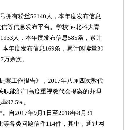
号拥有粉丝56140人，本年度发布信息
信等信息发布平台。学校“e-北科大青
1933人，本年度发布信息585条，累计
，本年度发布信息169条，累计阅读量30
17万余次。
提案工作报告》，2017年八届四次教代
相关职能部门高度重视教代会提案的办理
97.5%。
017年9月1日至2018年8月31
等各类问题信件114件，其中，通过网