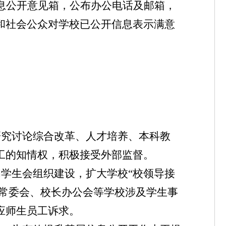
息公开意见箱，公布办公电话及邮箱，
和社会公众对学校已公开信息表示满意
研究讨论综合改革、人才培养、本科教
工的知情权，积极接受外部监督。
学生会组织建设，扩大学校“校领导接
委常委会、校长办公会等学校涉及学生事
应师生员工诉求。