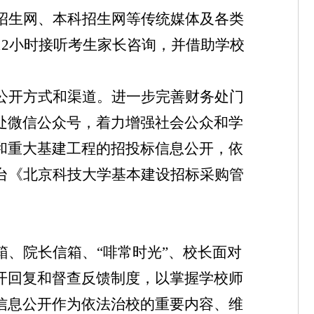
招生网、本科招生网等传统媒体及各类
12小时接听考生家长咨询，并借助学校
公开方式和渠道。进一步完善财务处门
处微信公众号，着力增强社会公众和学
和重大基建工程的招投标信息公开，依
台《北京科技大学基本建设招标采购管
、院长信箱、“啡常时光”、校长面对
开回复和督查反馈制度，以掌握学校师
信息公开作为依法治校的重要内容、维