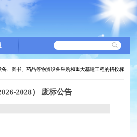
报
设备、图书、药品等物资设备采购和重大基建工程的招投标
-2028） 废标公告