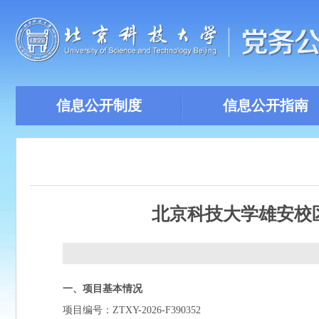
信息公开制度
信息公开指南
北京科技大学雄安校区
一、项目基本情况
项目编号：ZTXY-2026-F390352