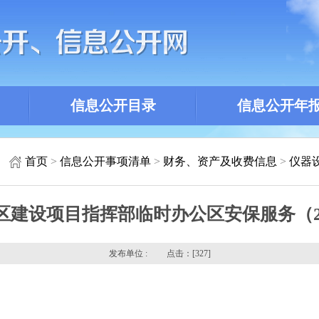
信息公开目录
信息公开年
首页
>
信息公开事项清单
>
财务、资产及收费信息
>
仪器
建设项目指挥部临时办公区安保服务（2026
发布单位 : 点击：[
327]