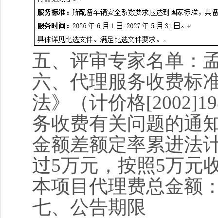
五、评审专家名单：
六、代理服务收费标
法》（计价格[2002
务收费有关问题的通知》
金额差额定率累进法
过5万元，按照5万元
本项目代理费总金额：12
七、公告期限