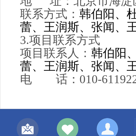
地 址：北京市海淀区学
联系方式：
韩伯阳、
蕾、王润斯、张闻、
3.
项目联系方式
项目联系人：
韩伯阳
蕾、王润斯、张闻、
电 话：010-611922