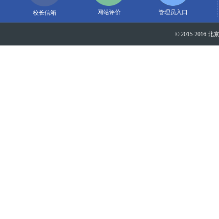
网站评价
管理员入口
校长信箱
© 2015-2