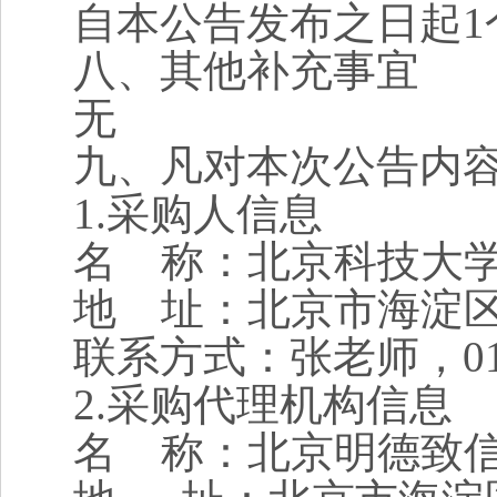
自本公告发布之日起1
八、其他补充事宜
无
九、凡对本次公告内
1.
采购人信息
名 称：北京科技大
地 址：北京市海淀区
联系方式：张老师，010-
2.
采购代理机构信息
名 称：北京明德致