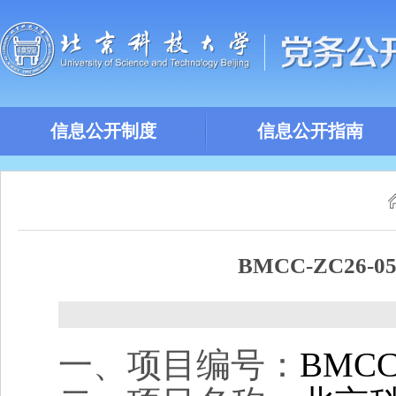
信息公开制度
信息公开指南
BMCC-ZC2
一、项目编号：
BMCC