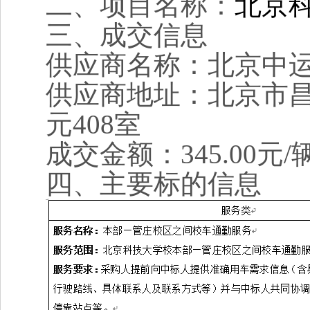
二、项目名称：
北京
三、成交信息
供应商名称：
北京中
供应商地址：北京市昌
元408室
成交金额：345.00元/
四、主要标的信息