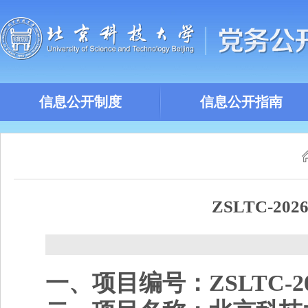
信息公开制度
信息公开指南
ZSLTC-2
一、
项目编号：
ZSLTC-2