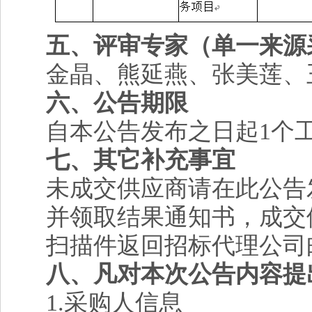
五、评审专家（单一来源
金晶、熊延燕、张美莲、
六、公告期限
自本公告发布之日起
1
个
七、其它补充事宜
未成交供应商请在此公告
并领取结果通知书，成交
扫描件返回招标代理公司
八、凡对本次公告内容提
1.
采购人信息