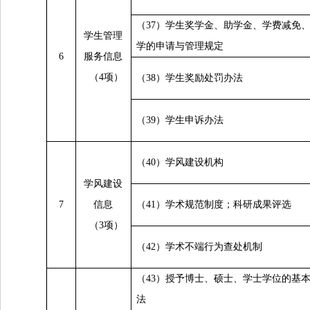
（37）学生奖学金、助学金、学费减免
学生管理
学的申请与管理规定
6
服务信息
（4项）
（38）学生奖励处罚办法
（39）学生申诉办法
（40）学风建设机构
学风建设
7
信息
（41）学术规范制度；科研成果评选
（3项）
（42）学术不端行为查处机制
（43）授予博士、硕士、学士学位的基
法