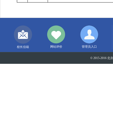
网站评价
管理员入口
校长信箱
© 2015-2