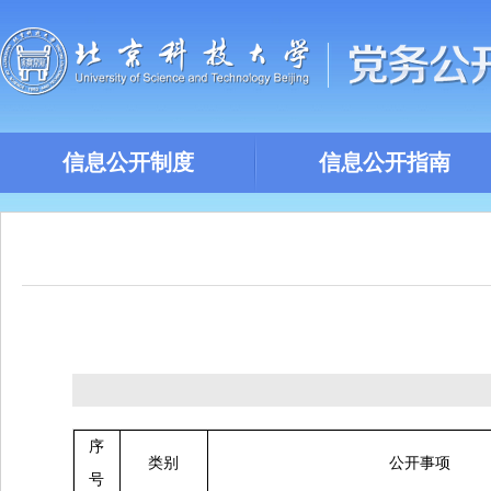
信息公开制度
信息公开指南
序
类别
公开事项
号