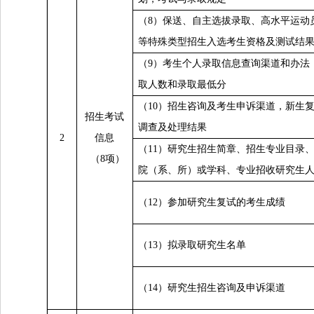
（8）保送、自主选拔录取、高水平运动
等特殊类型招生入选考生资格及测试结
（9）考生个人录取信息查询渠道和办法
取人数和录取最低分
（10）招生咨询及考生申诉渠道，新生
招生考试
调查及处理结果
2
信息
（11）研究生招生简章、招生专业目录
（8项）
院（系、所）或学科、专业招收研究生
（12）参加研究生复试的考生成绩
（13）拟录取研究生名单
（14）研究生招生咨询及申诉渠道