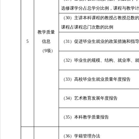
选修课学分占总学分比例，课程与教学
（30）主讲本科课程的教授占教授总数
课程占课程总门次数的比例
教学质量
5
信息
（31）促进毕业生就业的政策措施和指
（9项）
（32）毕业生的规模、结构、就业率、
（33）高校毕业生就业质量年度报告
（34）艺术教育发展年度报告
（35）本科教学质量报告
（36）学籍管理办法