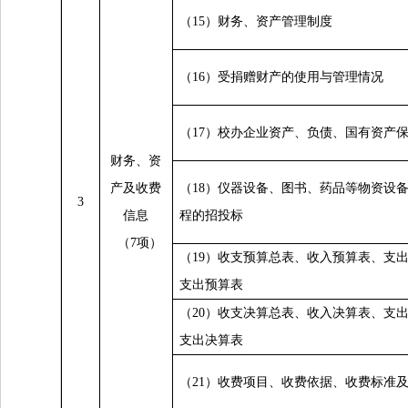
（15）财务、资产管理制度
（16）受捐赠财产的使用与管理情况
（17）校办企业资产、负债、国有资产
财务、资
产及收费
（18）仪器设备、图书、药品等物资设
3
信息
程的招投标
（7项）
（19）收支预算总表、收入预算表、支
支出预算表
（20）收支决算总表、收入决算表、支
支出决算表
（21）收费项目、收费依据、收费标准