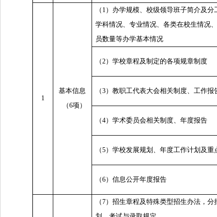
（1）办学规模、校级领导班子简介及分
学科情况、专业情况、各类在校生情况
员数量等办学基本情况
（2）学校章程及制定的各项规章制度
基本信息
（3）教职工代表大会相关制度、工作报
1
（6项）
（4）学术委员会相关制度、年度报告
（5）学校发展规划、年度工作计划及重
（6）信息公开年度报告
（7）招生章程及特殊类型招生办法，分
划，考试与录取规定