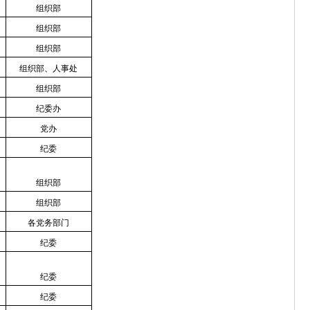
组织部
组织部
组织部
组织部、人事处
组织部
纪委办
党办
纪委
组织部
组织部
各党务部门
纪委
纪委
纪委