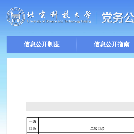
信息公开制度
信息公开指南
一级
目录
二级目录