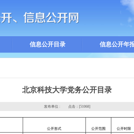
信息公开目录
信息公开年
北京科技大学党务公开目录
发布单位 : 点击：[
51068]
公开形式
公开范围
公开时限