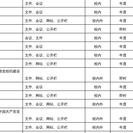
文件、会议
校内
年度
文件、会议
校内
年度
文件、会议、网站、公开栏
校内外
年度
文件、会议、公开栏
校内
即时
会议、文件
校内
年度
文件、会议
校内
年度
文件、会议、公开栏
校内
年度
文件、网站、公开栏
校内
年度
强党组织建设
文件、网站、公开栏
校内外
即时
文件、会议
校内
年度
文件、网站、公开栏
校内
即时
文件、会议、网站、公开栏
校内外
年度
中国共产党党
文件、会议、网站、公开栏
校内外
年度
文件、会议、网站、公开栏
校内外
年度