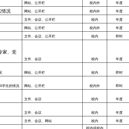
网站、公开栏
校内外
年度
实情况
网站、公开栏
校内外
年度
文件、会议、公开栏
校内
年度
网站、公开栏
校内外
年度
文件、会议、公开栏
校内
即时
专家、党
文件、会议
校内
年度
况
网站、公开栏
校内
即时
和学生的情况
网站、公开栏
校内外
即时
文件、会议
校内
年度
文件、会议
校内
年度
文件、会议、网站
校内
年度
校内或校内