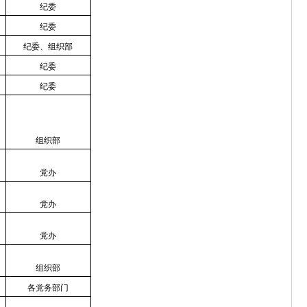
纪委
纪委
纪委、组织部
纪委
纪委
组织部
党办
党办
党办
组织部
各党务部门