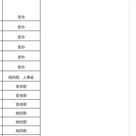
党办
党办
党办
党办
党办
党办
组织部、人事处
宣传部
宣传部
宣传部
组织部
组织部
组织部