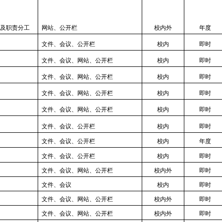
及职责分工
网站、公开栏
校内外
年度
文件、会议、公开栏
校内
即时
文件、会议、网站、公开栏
校内
即时
文件、会议、网站、公开栏
校内
即时
文件、会议、网站、公开栏
校内
即时
文件、会议、网站、公开栏
校内
即时
文件、会议、公开栏
校内
即时
文件、会议、公开栏
校内
年度
文件、会议、公开栏
校内
即时
文件、会议、网站、公开栏
校内外
即时
文件、会议
校内
即时
文件、会议、网站、公开栏
校内外
即时
文件、会议、网站、公开栏
校内外
即时