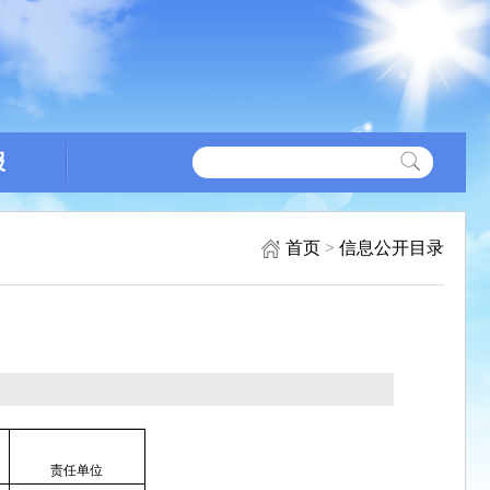
报
首页
>
信息公开目录
责任单位