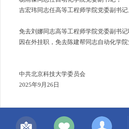
吉宏玮同志任高等工程师学院党委副书记
免去刘娜同志高等工程师学院党委副书记
因在外挂职，免去陈建帮同志自动化学院
中共北京科技大学委员会
202
5
年
9
月
26
日