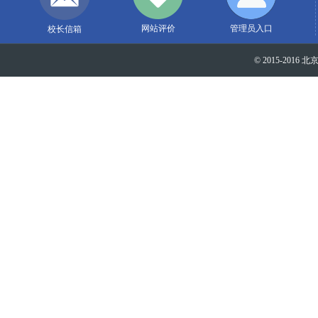
网站评价
管理员入口
校长信箱
© 2015-2