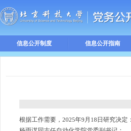
信息公开制度
信息公开指南
根据工作需要，
2025
年
9
月
18
日研究决定
杨雨谋同志任自动化学院党委副书记；