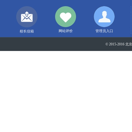
网站评价
管理员入口
校长信箱
© 2015-2