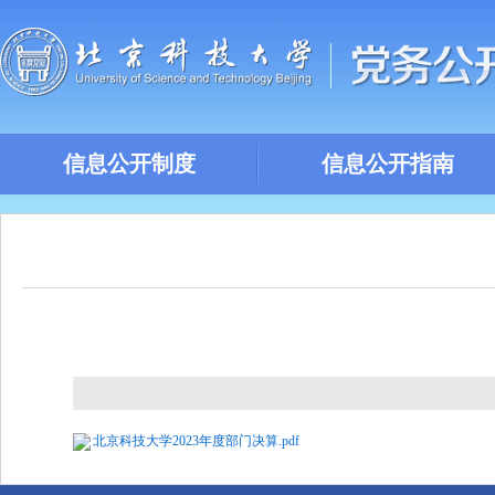
信息公开制度
信息公开指南
北京科技大学2023年度部门决算.pdf