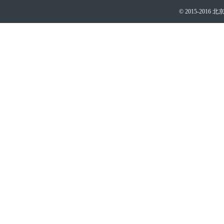
© 2015-2