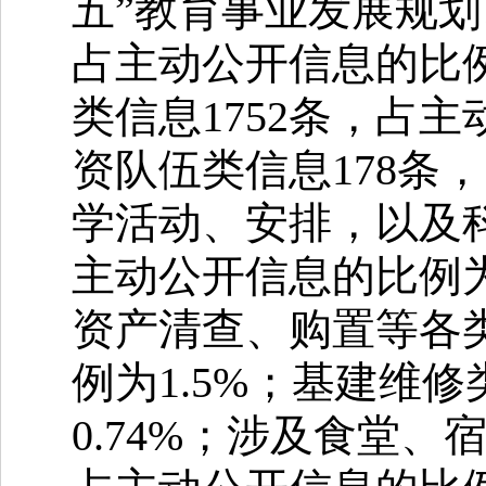
五
”
教育事业发展规划
占主动公开信息的比
类信息
1752
条，占主
资队伍类信息
178
条，
学活动、安排，以及
主动公开信息的比例
资产清查、购置等各
例为
1.5%
；基建维修
0.74%
；涉及食堂、