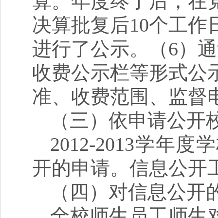
算。年度终了后，在
决算批复后
10
个工作
进行了公示。（
6
）通
收费公示栏等形式公
准、收费范围、监督
（三）依申请公开
2012-2013
学年度学
开的申请。信息公开
（四）对信息公开
全校师生员工师生