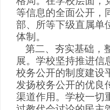
格局。在学校层面，
等信息的全面公开，
部、所等下级直属单
体制。
第二、夯实基础，
展。学校坚持推进信
校务公开的制度建设
发扬校务公开的优良
渠道作用。
学校一切
过教代会讨论的民主