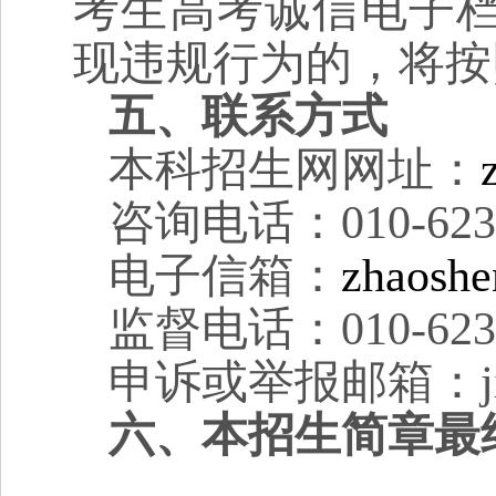
考生高考诚信电子
现违规行为的，将按
五、联系方式
本科招生网网址：
咨询电话：010-6232
电子信箱：
zhaoshe
监督电话：010-6233
申诉或举报邮箱：jiwei
六、本招生简章最