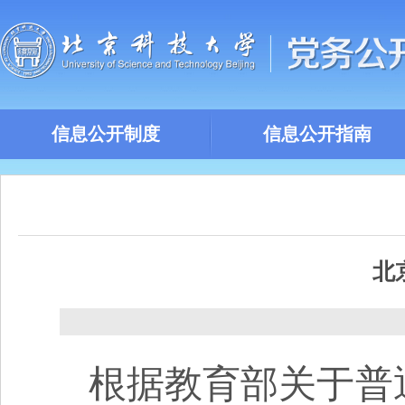
信息公开制度
信息公开指南
北
根据教育部关于普