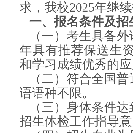
求，我校2025年
一、报名条件及招
（一）考生具备外
年具有推荐保送生
和学习成绩优秀的应
（二）符合全国普
语语种不限。
（三）身体条件达
招生体检工作指导意