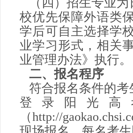
（四）招生专业为
校优先保障外语类
学后可自主选择学
业学习形式，相关
业管理办法》执行。
二、报名程序
符合报名条件的考生，
登录阳光高
（http://gaokao.
现场报名。每名考生