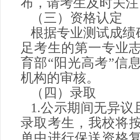
布，请考生及时关注
（三）资格认定
根据专业测试成绩
足考生的第一专业
育部“阳光高考”信
机构的审核。
（四）录取
1.
公示期间无异议
录取考生，我校将按
单中进行保送资格