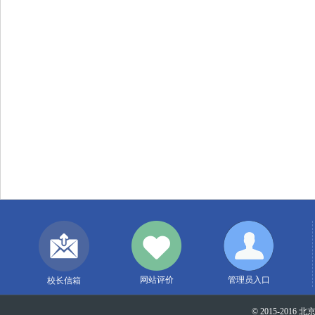
网站评价
管理员入口
校长信箱
© 2015-2