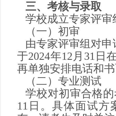
三、考核与录取
学校成立专家评审
（一）初审
由专家评审组对申
于2024年12月3
再单独安排电话和书
（二）专业测试
学校对初审合格的
11日。具体面试方