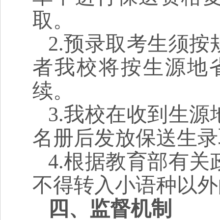
取。
2.
预录取考生须按规
者我校将按生源地
续。
3.
我校在收到生源
名册后发放保送生录
4.
根据教育部有关
不得转入小语种以外
四、监督机制