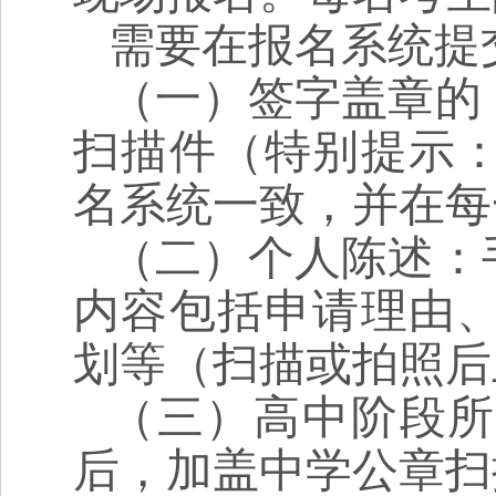
需要在报名系统提
（一）签字盖章的
扫描件（特别提示
名系统一致，并在每
（二）个人陈述：
内容包括申请理由
划等（扫描或拍照后
（三）高中阶段所
后，加盖中学公章扫