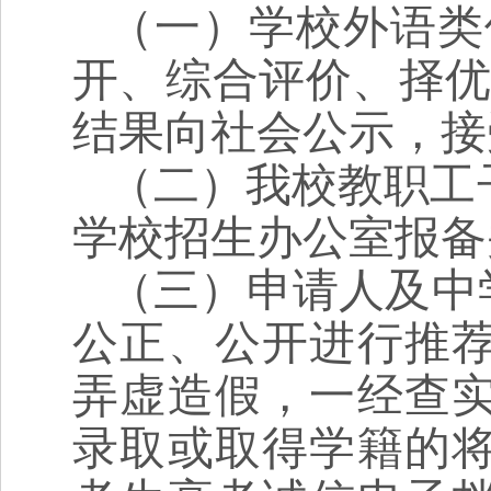
（一）学校外语类
开、综合评价、择优
结果向社会公示，接
（二）我校教职工
学校招生办公室报备
（三）申请人及中
公正、公开进行推
弄虚造假，一经查
录取或取得学籍的