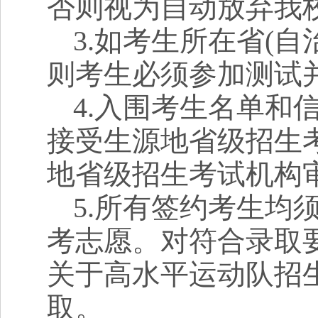
否则视为自动放弃我
3.如考生所在省(
则考生必须参加测试
4.入围考生名单和
接受生源地省级招生
地省级招生考试机构
5.所有签约考生均
考志愿。对符合录取
关于高水平运动队招
取。