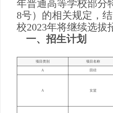
年普通高等学校部分特
8号）的相关规定，
校2023年将继续选
一、招生计划
项目类别
项目名称
A
田径
A
女篮