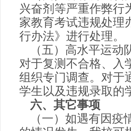
兴奋剂等严重作弊行
家教育考试违规处理
行办法》进行处理。
（五）高水平运动
对于复测不合格、入
组织专门调查。对于
学生以及违规录取的
六、其它事项
（一）如遇有因疫