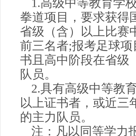
1.高级中等教育学
拳道项目，要求获得
省级（含）以上比赛
前三名者;报考足球
书且高中阶段在省级
队员。
2.具有高级中等教
以上证书者，或近三
的主力队员。
注：凡以同等学力