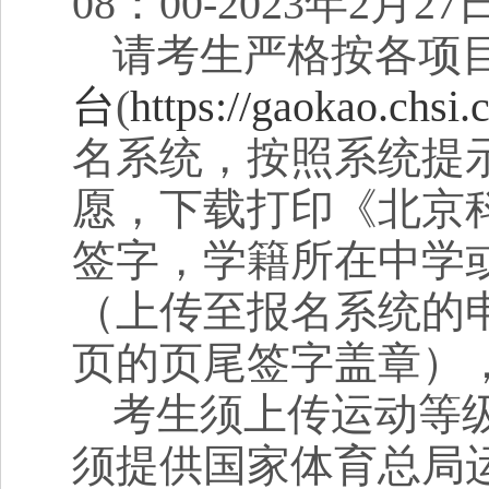
08：00-2023年2月27
请考生严格按各项
台
(
https://gaokao.chs
名系统，按照系统提
愿，下载打印《北京科
签字，学籍所在中学
（上传至报名系统的
页的页尾签字盖章）
考生须上传运动等
须提供国家体育总局