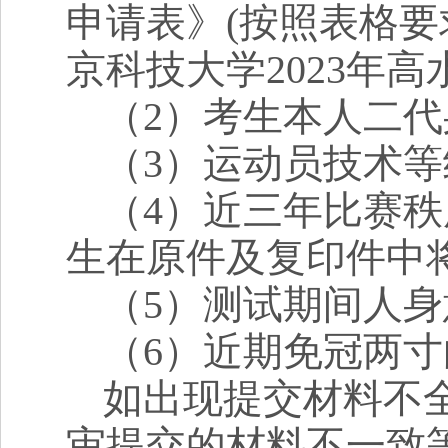
申请表》(按照表格要
京科技大学2023年
（2）考生本人二代
（3）运动员技术等
（4）近三年比赛
生在原件及复印件中将
（5）测试期间人身
（6）近期免冠两
如出现提交材料不
审提交的材料不一致