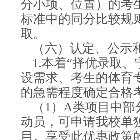
分小项、位置）的考
标准中的同分比较规
取。
（六）认定、公示
1.本着“择优录取
设需求、考生的体育
的急需程度确定合格
（1）A类项目中
动员，可申请我校单
目。享受此优惠政策