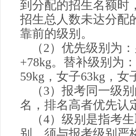
到分配的招生名额时
招生总人数未达分配
靠前的级别。
（2）优先级别为：男子
+78kg。替补级别为：
59kg，女子63kg，女子
（3）报考同一级
名，排名高者优先认
（4）级别是指考
别，须与报考级别严