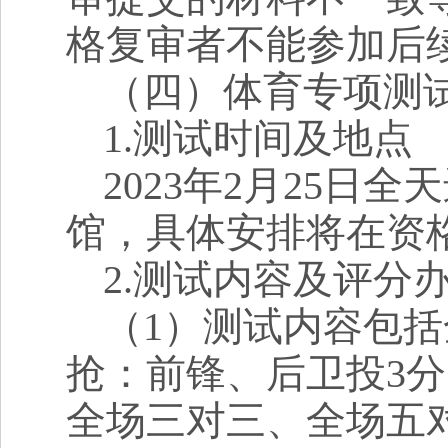
格复审者不能参加后
（四）体育专项测试
1.测试时间及地点
2023年2月25
馆，具体安排将在资
2.测试内容及评分
（1）测试内容包括
抢：前锋、后卫投3分，
全场三对三、全场五