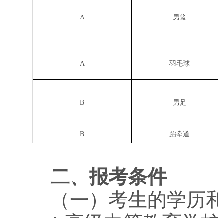
A
男篮
A
羽毛球
B
男足
B
跆拳道
二、报考条件
（一）考生的学历