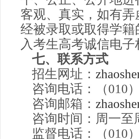
客观、真实，如有弄
经被录取或取得学籍
入考生高考诚信电子
七、联系方式
招生网址：
zhaoshe
咨询电话：（
010
咨询邮箱：
zhaoshe
咨询时间：周一至
监督电话：（
010