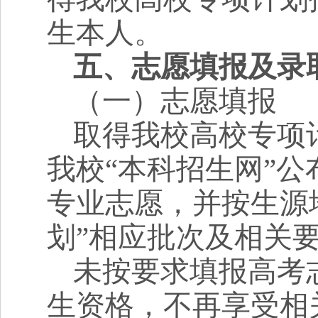
生本人。
五、志愿填报及录
（一）志愿填报
取得我校高校专项
我校“本科招生网”
专业志愿，并按生源
划
”
相应批次及相关
未按要求填报高考
生资格，不再享受相