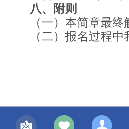
八、附则
（一）本简章最终
（二）报名过程中