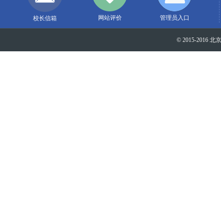
网站评价
管理员入口
校长信箱
© 2015-2