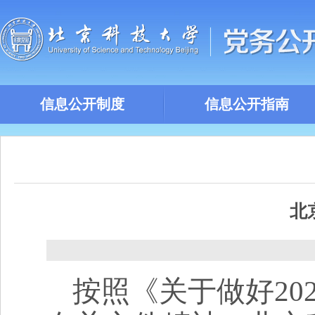
信息公开制度
信息公开指南
北
按照《关于做好
20