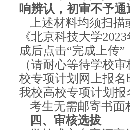
响辨认，初审不予通
上述材料均须扫描
《北京科技大学
2023
成后点击“完成上传”
（请耐心等待学校审
校专项计划网上报名
我校高校专项计划报
考生无需邮寄书面
四、审核选拔