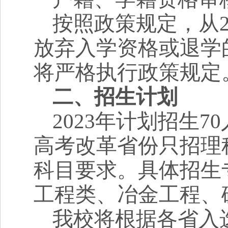
按照政策规定，从
放弃入学资格或退学
将严格执行政策规定
二、招生计划
2023
年计划招生
70
高考改革省份只招理
科目要求。具体招生
工程类、冶金工程、
我校将根据各省入