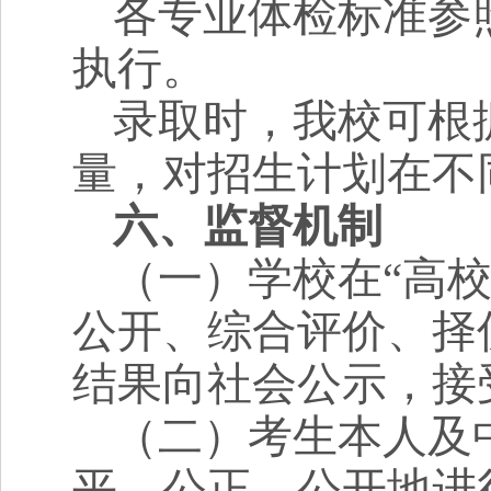
各专业体检标准参
执行。
录取时，我校可根
量，对招生计划在不
六、监督机制
（一）
学校在“高
公开、综合评价、择
结果向社会公示，接
（二）
考生本人及
平、公正、公开地进