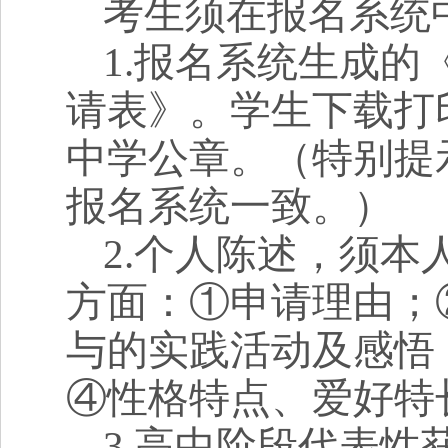
考生须在报名系统
1.
报名系统生成的
请表》。学生下载打
中学公章。（特别提
报名系统一致。）
2.
个人陈述，须本
方面：①申请理由；
与的实践活动及感悟
④性格特点、爱好特
3.
高中阶段代表性