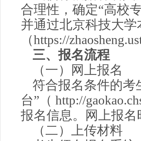
合理性，确定“高校
并通过北京科技大学
（
https://zhaosheng.us
三、报名流程
（一）网上报名
符合报名条件的考
台”（
http://gaokao.c
报名信息。网上报名
（二）上传材料