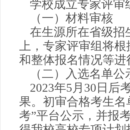
学校成立专家评审
（一）材料审核
在生源所在省级招
上，专家评审组将根
和整体报名情况等进
（二）入选名单公
2023
年
5
月
30
日后
果。初审合格考生名
考”平台公示，并报
得我校高校专项计划