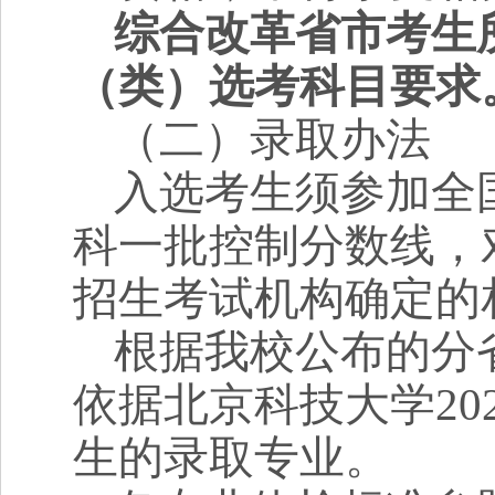
综合改革省市考生
（类）选考科目要求
（二）录取办法
入选考生须参加全
科一批控制分数线，
招生考试机构确定的
根据我校公布的分
依据北京科技大学
20
生的录取专业。