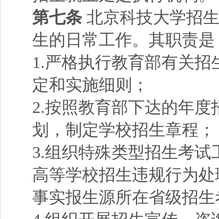
第七条
北京科技大学招生
生的日常工作。其职责是
1.严格执行教育部有关
定和实施细则；
2.按照教育部下达的年
划，制定学校招生章程；
3.组织特殊类型招生考
高等学校招生违规行为处
事实报生源所在省级招生