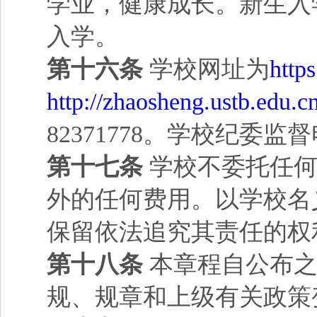
学业，健康成长。新生入
入学。
第十六条
学校网址为
http
http://zhaosheng.ustb.edu.cn
82371778。学校纪委监督电
第十七条
学校不委托任何
外的任何费用。以学校名
保留依法追究其责任的权
第十八条
本章程自公布之
规、规章和上级有关政策