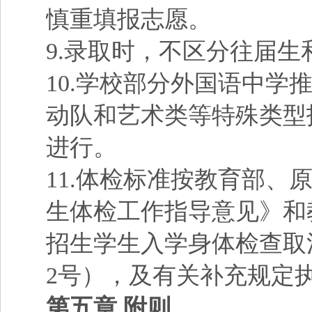
慎重填报志愿。
9.录取时，不区分往届
10.学校部分外国语中
动队和艺术类等特殊类型
进行。
11.体检标准按教育部
生体检工作指导意见》和
招生学生入学身体检查取
2号），及有关补充规定
第五章 附则