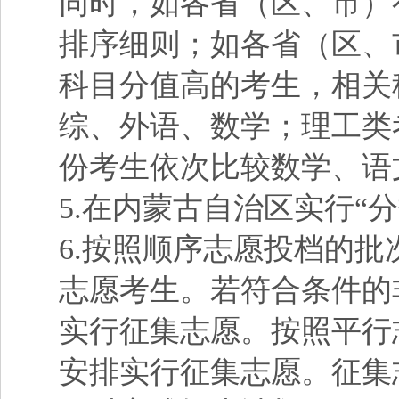
同时，如各省（区、市）
排序细则；如各省（区、
科目分值高的考生，相关
综、外语、数学；理工类
份考生依次比较数学、语
5.在内蒙古自治区实行“
6.按照顺序志愿投档的
志愿考生。若符合条件的
实行征集志愿。按照平行
安排实行征集志愿。征集