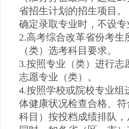
省招生计划的招生项目。
确定录取专业时，不设专
2.高考综合改革省份考生
（类）选考科目要求。
3.按照专业（类）进行
志愿专业（类）。
4.按照学校或院校专业
体健康状况检查合格、符
科目）按投档成绩排队，