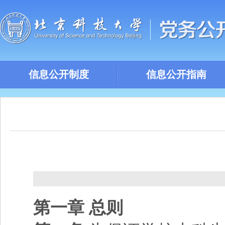
信息公开制度
信息公开指南
第一章 总则