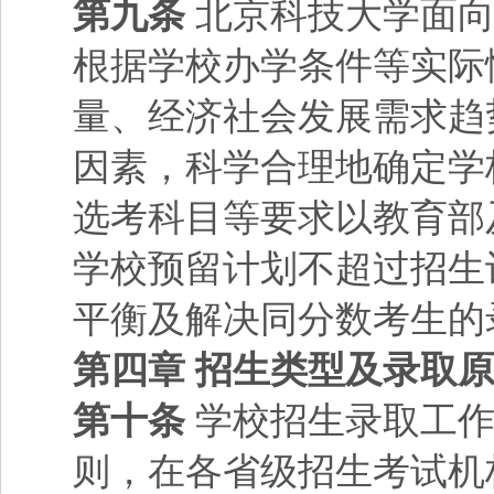
第九条
北京科技大学面向
根据学校办学条件等实际
量、经济社会发展需求趋
因素，科学合理地确定学
选考科目等要求以教育部
学校预留计划不超过招生
平衡及解决同分数考生的
第四章 招生类型及录取
第十条
学校招生录取工作
则，在各省级招生考试机