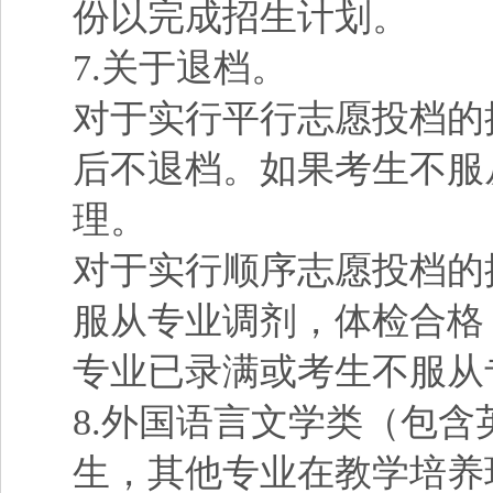
份以完成招生计划。
7.关于退档。
对于实行平行志愿投档的
后不退档。如果考生不服
理。
对于实行顺序志愿投档的
服从专业调剂，体检合格
专业已录满或考生不服从
8.外国语言文学类（包
生，其他专业在教学培养