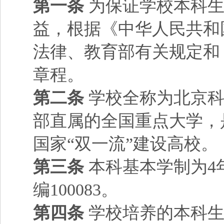
第一条
为保证学校本科生
益，根据《中华人民共和
法律、教育部有关规定和
章程。
第二条
学校全称为北京科
部直属的全国重点大学，
国家“双一流”建设高校。
第三条
本科基本学制为4
编100083。
第四条
学校培养的本科生