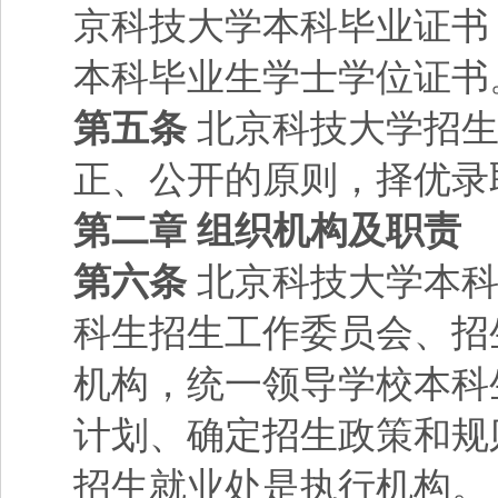
京科技大学本科毕业证书
本科毕业生学士学位证书
第五条
北京科技大学招生
正、公开的原则，择优录
第二章 组织机构及职责
第六条
北京科技大学本科
科生招生工作委员会、招
机构，统一领导学校本科
计划、确定招生政策和规
招生就业处是执行机构。