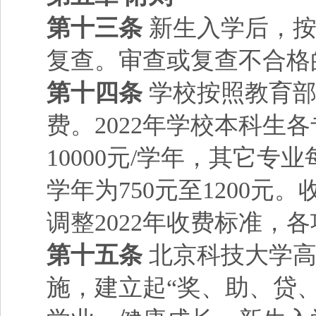
第十三条
新生入学后，
复查。审查或复查不合格
第十四条
学校按照教育
费。2022年学校本科
10000元/学年，其它专
学年为750元至1200元
调整2022年收费标准
第十五条
北京科技大学
施，建立起“奖、助、贷