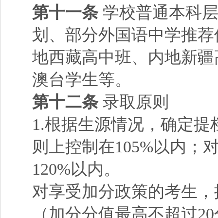
第十一条
学校普通本科层
划、部分外国语中学推荐
地西藏高中班、内地新疆
澳台学生等。
第十二条
录取原则
1.根据生源情况，确定
则上控制在105%以内
120%以内。
对享受加分政策的考生，
（加分分值最高不超过2