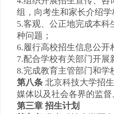
4.组织开展招生宣传、
组，向考生和家长介绍学
5.客观、公正地完成本
种问题；
6.履行高校招生信息公开
7.配合学校有关部门开
8.完成教育主管部门和
第八条
北京科技大学招生
媒体以及社会各界的监督
第三章 招生计划