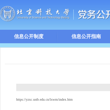
信息公开制度
信息公开指南
https://yzxc.ustb.edu.cn/lxwm/index.htm