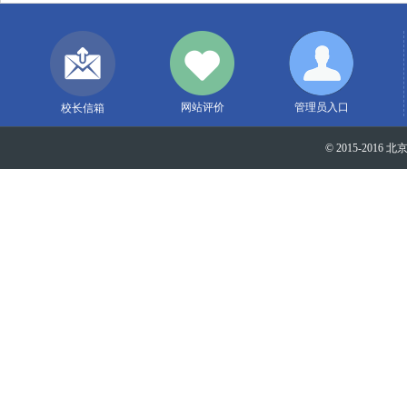
网站评价
管理员入口
校长信箱
© 2015-2