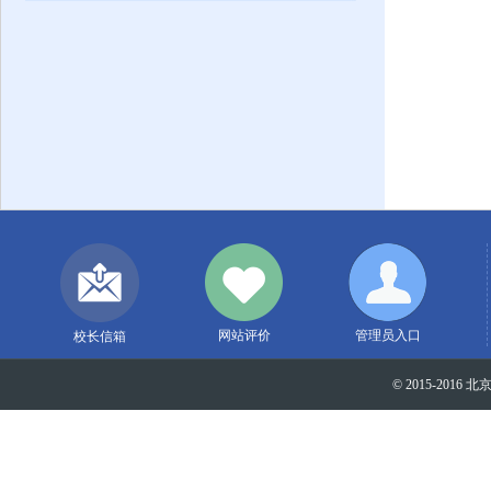
网站评价
管理员入口
校长信箱
© 2015-2