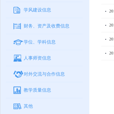
学风建设信息
2
2
财务、资产及收费信息
2
学位、学科信息
2
人事师资信息
对外交流与合作信息
教学质量信息
其他