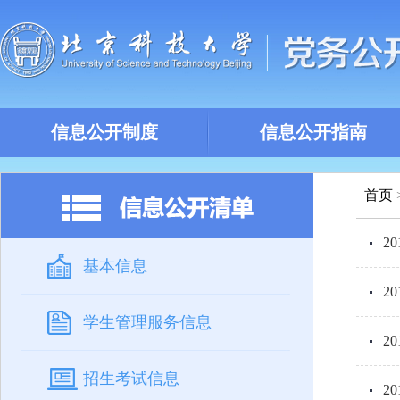
信息公开制度
信息公开指南
首页
2
基本信息
2
学生管理服务信息
2
招生考试信息
2