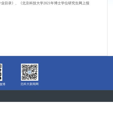
业目录》、《北京科技大学2021年博士学位研究生网上报
北科大新闻网
微博