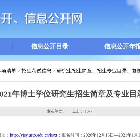
信息公开目录
信息公开年
事项清单
>
招生考试信息
>
研究生招生简章、招生专业目录、复
2021年博士学位研究生招生简章及专业目
发布单位 : 点击：[
1547]
网址：
http://yjsy.ustb.edu.cn/ksxt
；报名时间：2020年12月16日—2021年1月