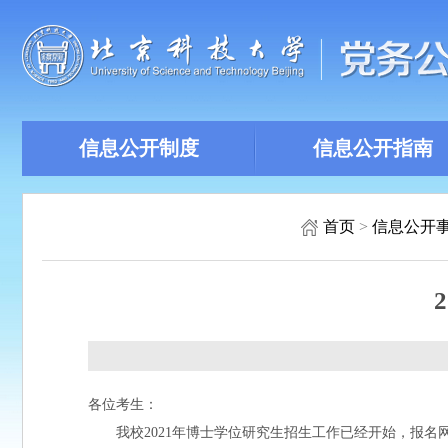
信息公开制度
信息公开指南
首页
>
信息公开
各位考生：
我校2021年博士学位研究生招生工作已经开始，报名