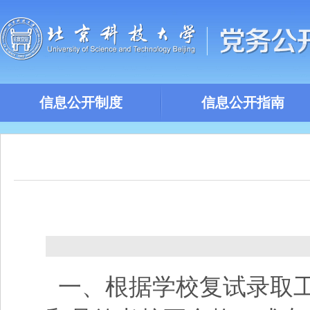
信息公开制度
信息公开指南
一、根据学校复试录取工