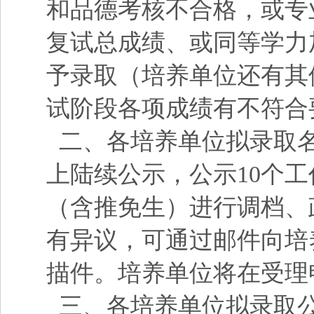
和品德考核不合格，或专
复试总成绩、或同等学力
予录取（培养单位还有其
试阶段各项成绩有不符合
二、各培养单位拟录取名
上陆续公示，公示
10个
（含推免生）进行调档、
有异议，可通过邮件向培
描件。培养单位将在受理
三、各培养单位拟录取公