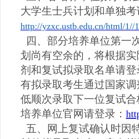
大学生士兵计划和单独考
http://yzxc.ustb.edu.cn/html/1/
四、部分培养单位第一次
划尚有空余的，将根据实
剂和复试拟录取名单请登
有拟录取考生通过国家调
低顺次录取下一位复试合
培养单位官网请登录：
htt
五、网上复试确认时因特