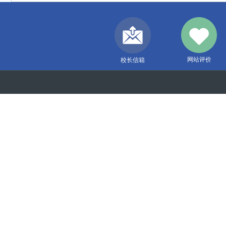
网站评价
校长信箱