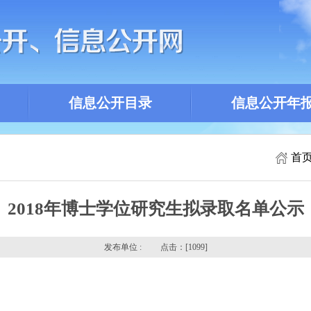
信息公开目录
信息公开年
首
2018年博士学位研究生拟录取名单公示
发布单位 : 点击：[
1099]