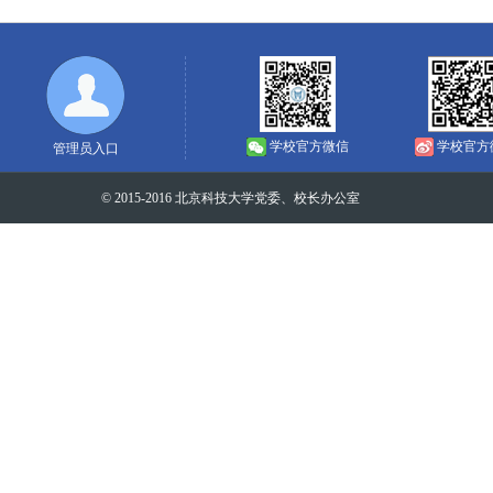
学校官方微信
学校官方
管理员入口
© 2015-2016 北京科技大学党委、校长办公室