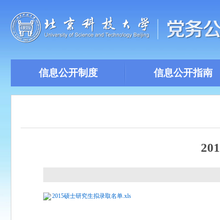
信息公开制度
信息公开指南
2
2015硕士研究生拟录取名单.xls