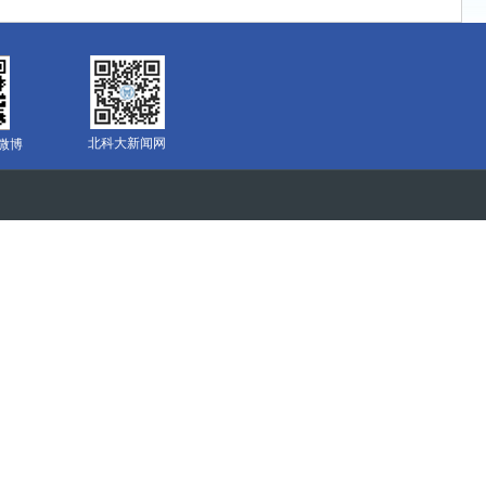
北科大新闻网
微博