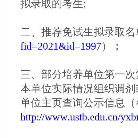
拟录取的考生;
二、推荐免试生拟录取名
fid=2021&id=1997
）；
三、部分培养单位第一次
本单位实际情况组织调剂
单位主页查询公示信息（
http://www.ustb.edu.cn/yxb