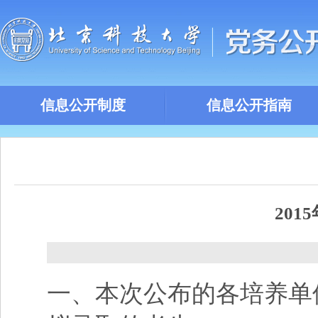
信息公开制度
信息公开指南
20
一、本次公布的各培养单