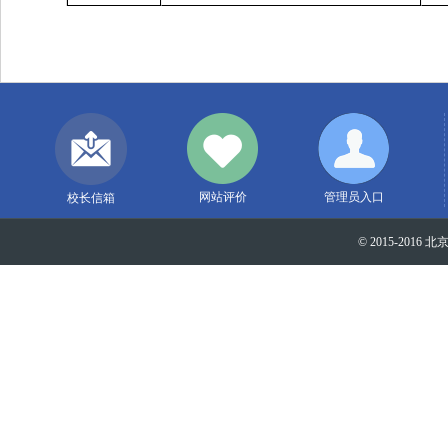
网站评价
管理员入口
校长信箱
© 2015-2