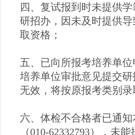
四、复试报到时未提供学
研招办，因未及时提供导
取资格；
五、已向所报考培养单位
培养单位审批意见提交研
无效，将按原报考类别录
六、体检不合格者已通知
（010-62332793）