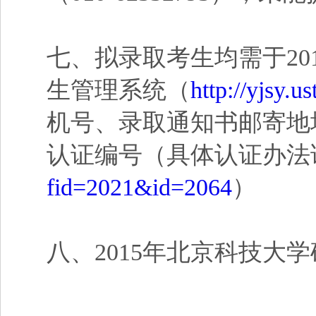
七、拟录取考生均需于201
生管理系统（
http://yjsy.u
机号、录取通知书邮寄地
认证编号（具体认证办法
fid=2021&id=2064
）
八、2015年北京科技大