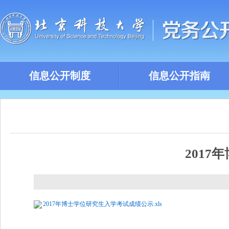
信息公开制度
信息公开指南
201
2017年博士学位研究生入学考试成绩公示.xls