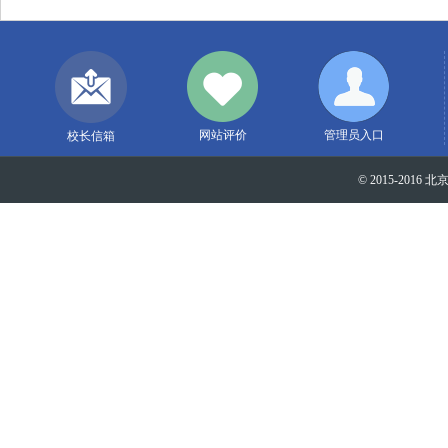
网站评价
管理员入口
校长信箱
© 2015-2