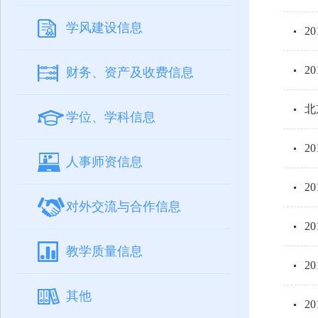
学风建设信息
2
2
财务、资产及收费信息
北
学位、学科信息
2
人事师资信息
2
对外交流与合作信息
2
教学质量信息
2
其他
2