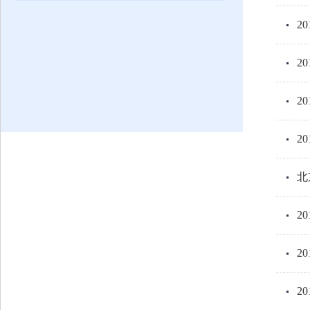
2
2
2
2
北
2
2
2