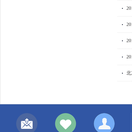
2
2
2
2
北