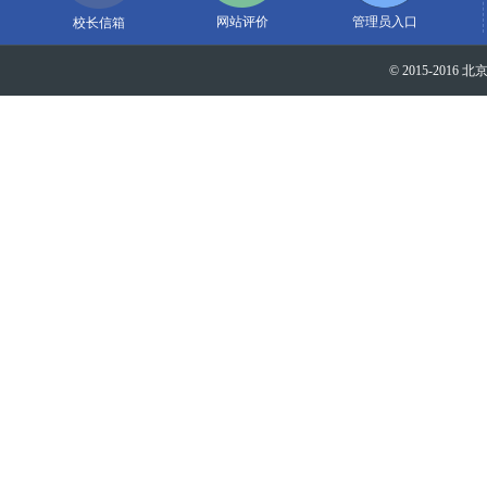
网站评价
管理员入口
校长信箱
© 2015-2