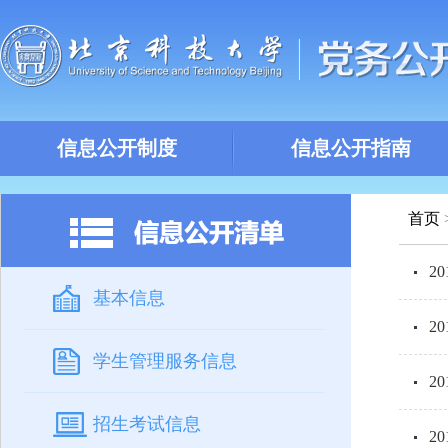
信息公开制度
信息公开指南
首页
2
基本信息
2
学生管理服务信息
2
招生考试信息
2