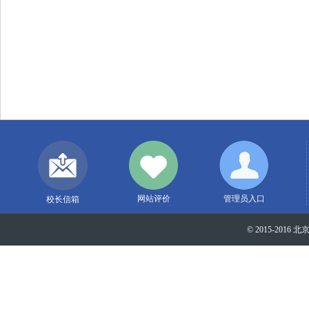
网站评价
管理员入口
校长信箱
© 2015-2