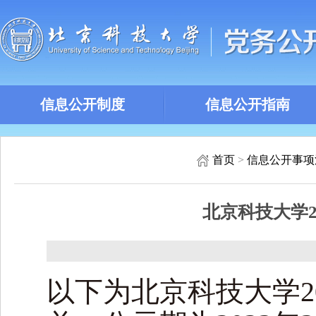
信息公开制度
信息公开指南
首页
>
信息公开事项
北京科技大学
以下为北京科技大学2