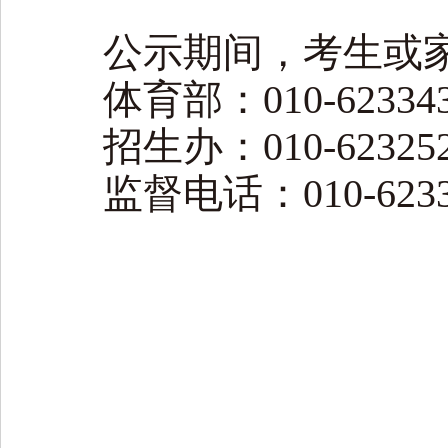
公示期间，考生或
体育部：010-6233438
招生办：010-623252
监督电话：010-6233