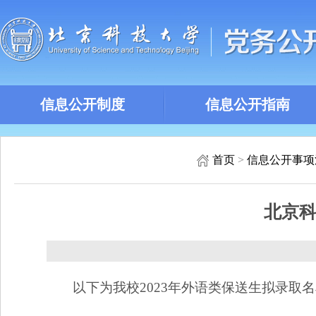
信息公开制度
信息公开指南
首页
>
信息公开事项
北京科
以下为我校2023年外语类保送生拟录取名单