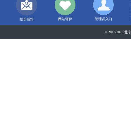
网站评价
管理员入口
校长信箱
© 2015-2