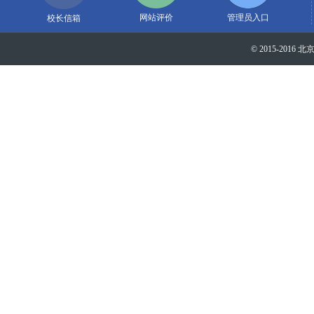
网站评价
管理员入口
校长信箱
© 2015-2