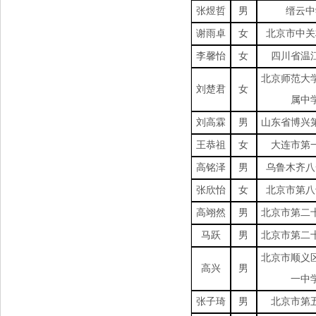
张煜哲
男
缙云中
谢雨卓
女
北京市中关
李馨怡
女
四川省温
北京师范大
刘楚君
女
属中
刘高霖
男
山东省博兴
王恭祖
女
大连市第
高铭泽
男
乌鲁木齐八
张欣怡
女
北京市第八
高翊然
男
北京市第二
马跃
男
北京市第二
北京市顺义
高兴
男
一中
张子琦
男
北京市第