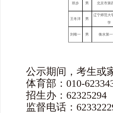
班步
男
北京市第
辽宁师范大
王冬洋
男
学
刘唯一
男
衡水第一
公示期间，考生或
体育部：010-6233438
招生办：62325294
监督电话：6233222