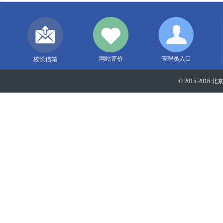
网站评价
管理员入口
校长信箱
© 2015-2