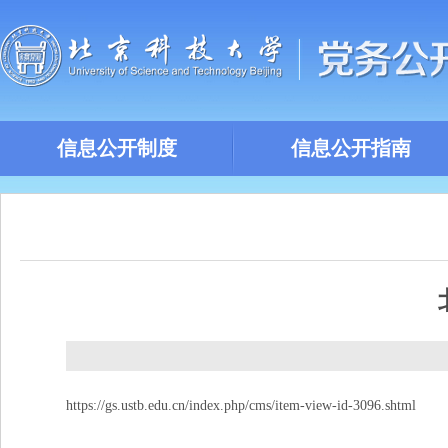
信息公开制度
信息公开指南
https://gs.ustb.edu.cn/index.php/cms/item-view-id-3096.shtml