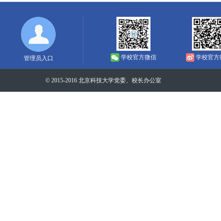
学校官方微信
学校官方
管理员入口
© 2015-2016 北京科技大学党委、校长办公室