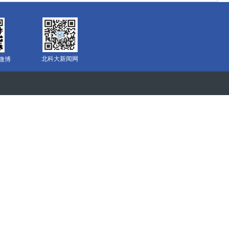
北科大新闻网
微博