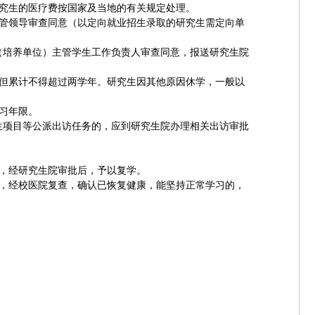
究生的医疗费按国家及当地的有关规定处理。
管领导审查同意（以定向就业招生录取的研究生需定向单
（培养单位）主管学生工作负责人审查同意，报送研究生院
但累计不得超过两学年。研究生因其他原因休学，一般以
习年限。
生项目等公派出访任务的，应到研究生院办理相关出访审批
，经研究生院审批后，予以复学。
，经校医院复查，确认已恢复健康，能坚持正常学习的，