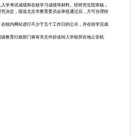
人入学考试成绩和在校学习成绩等材料。经研究生院审核，
研究决定，报送北京市教育委员会审批通过后，方可办理转
）在校内网站进行不少于五个工作日的公示，并在转学完成
省级教育行政部门将有关文件抄送转入学校所在地公安机