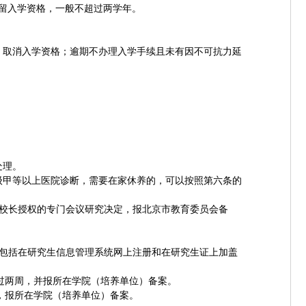
留入学资格，一般不超过两学年。
，取消入学资格；逾期不办理入学手续且未有因不可抗力延
处理。
级甲等以上医院诊断，需要在家休养的，可以按照第六条的
校长授权的专门会议研究决定，报北京市教育委员会备
包括在研究生信息管理系统网上注册和在研究生证上加盖
过两周，并报所在学院（培养单位）备案。
，报所在学院（培养单位）备案。