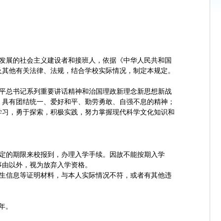
发展的社会主义建设者和接班人，依据《中华人民共和国
及其他有关法律、法规，结合学校实际情况，制定本规定。
平总书记系列重要讲话精神和治国理政新理念新思想新战
，具有团结统一、爱好和平、勤劳勇敢、自强不息的精神；
学习，勇于探索，积极实践，努力掌握现代科学文化知识和
定的期限来校报到，办理入学手续。因故不能按期入学
事由以外，视为放弃入学资格。
生信息等证明材料，与本人实际情况不符，或者有其他违
年。