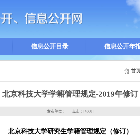
信息公开目录
信息公开年
首
北京科技大学学籍管理规定-2019年修订
发布单位 : 点击：[
4580]
北京科技大学研究生学籍管理规定（修订）