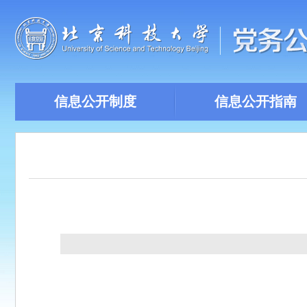
信息公开制度
信息公开指南