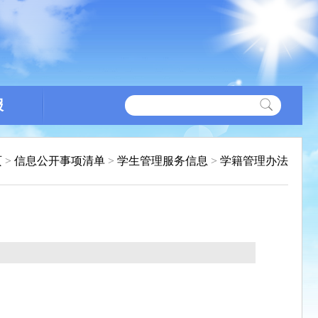
报
页
>
信息公开事项清单
>
学生管理服务信息
>
学籍管理办法