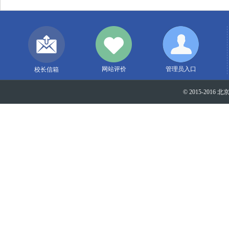
网站评价
管理员入口
校长信箱
© 2015-2