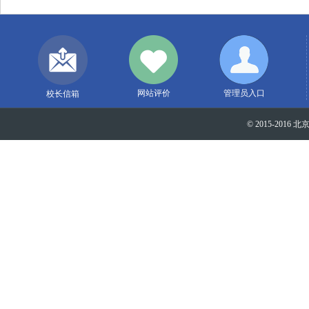
网站评价
管理员入口
校长信箱
© 2015-2