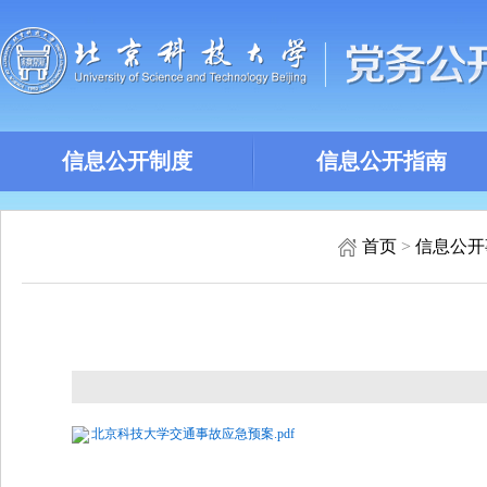
信息公开制度
信息公开指南
首页
>
信息公开
北京科技大学交通事故应急预案.pdf