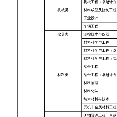
机械工程（卓越计划
机械类
材料成型及控制工程
工业设计
车辆工程
仪器类
测控技术与仪器
材料科学与工程
材料科学与工程（卓
材料科学与工程（实
冶金工程
材料类
冶金工程（卓越计划
材料物理
材料化学
纳米材料与技术
无机非金属材料工程
矿物资源工程（卓越