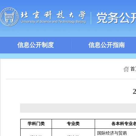
信息公开制度
信息公开指南
首
学科门类
专业类
各本科专业
国际经济与贸易