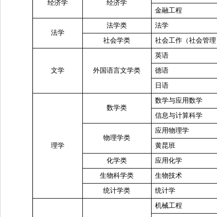
经济学
经济学
金融工程
法学类
法学
法学
社会学类
社会工作（社会管理
英语
文学
外国语言文学类
德语
日语
数学与应用数学
数学类
信息与计算科学
应用物理学
物理学类
理学
黄昆班
化学类
应用化学
生物科学类
生物技术
统计学类
统计学
机械工程