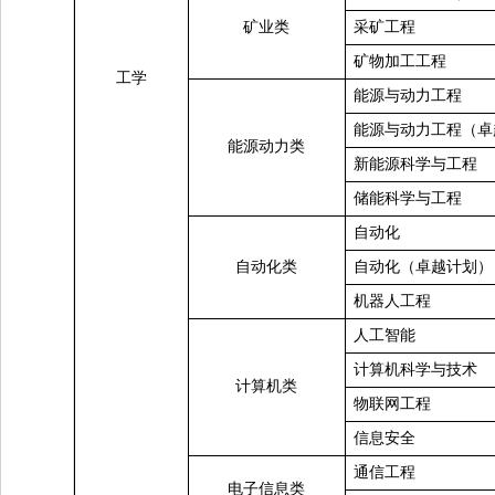
矿业类
采矿工程
矿物加工工程
工学
能源与动力工程
能源与动力工程（卓
能源动力类
新能源科学与工程
储能科学与工程
自动化
自动化类
自动化（卓越计划）
机器人工程
人工智能
计算机科学与技术
计算机类
物联网工程
信息安全
通信工程
电子信息类