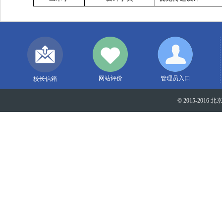
网站评价
管理员入口
校长信箱
© 2015-2