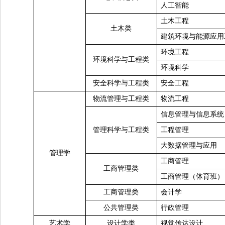
人工智能
土木工程
土木类
建筑环境与能源应用
环境工程
环境科学与工程类
环境科学
安全科学与工程类
安全工程
物流管理与工程类
物流工程
信息管理与信息系统
管理科学与工程类
工程管理
大数据管理与应用
管理学
工商管理
工商管理类
工商管理（体育班）
工商管理类
会计学
公共管理类
行政管理
艺术学
设计学类
视觉传达设计