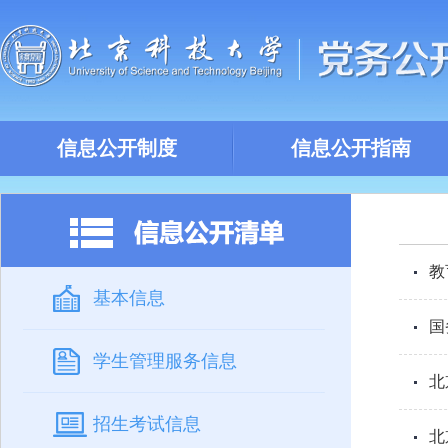
信息公开制度
信息公开指南
教
基本信息
国
学生管理服务信息
北
招生考试信息
北