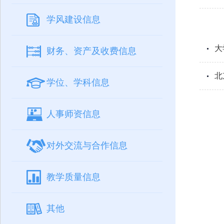
学风建设信息
大
财务、资产及收费信息
北
学位、学科信息
人事师资信息
对外交流与合作信息
教学质量信息
其他