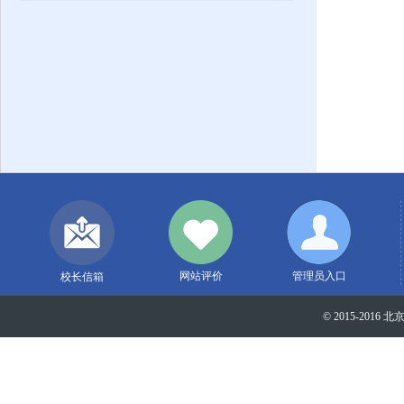
网站评价
管理员入口
校长信箱
© 2015-2