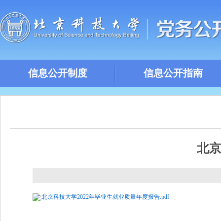
信息公开制度
信息公开指南
北京
北京科技大学2022年毕业生就业质量年度报告.pdf