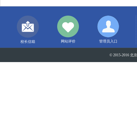
网站评价
管理员入口
校长信箱
© 2015-2