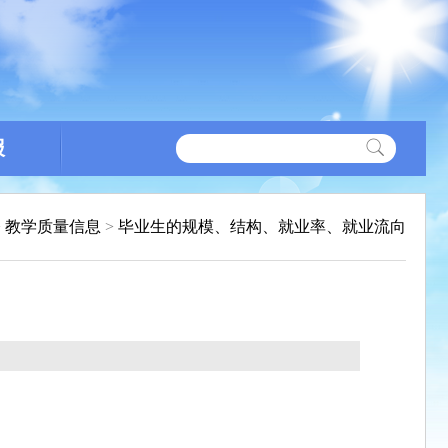
报
>
教学质量信息
>
毕业生的规模、结构、就业率、就业流向