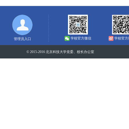
学校官方微信
学校官方
管理员入口
© 2015-2016 北京科技大学党委、校长办公室