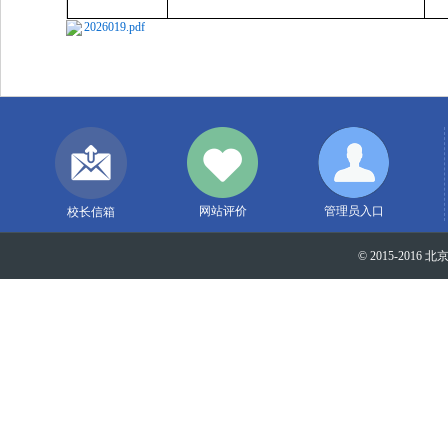
2026019.pdf
网站评价
管理员入口
校长信箱
© 2015-2