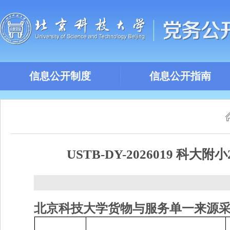
信息公开制度
信息公开指南
USTB-DY-2026019
北京科技大学
货物与服务单一来源