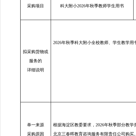
采购项目
科大附小2026年秋季教师学生用书
2026
年秋季科大附小全校教师、学生教学用
拟采购货物或
服务的
详细说明
单一来源
根据海淀区教委要求，2026年秋季部分教
采购原因
北京三春晖教育咨询服务有限责任公司
购买