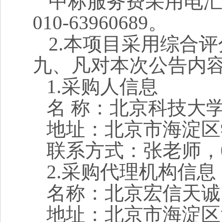
中标服务费采用电
010-63960689。
2.本项目采用综合
九、凡对本次公告内
1.采购人信息
名
称：北京科技大
地址：北京市海淀区
联系方式：张老师，
2.采购代理机构信息
名称：北京宏信天诚
地址：北京市海淀区