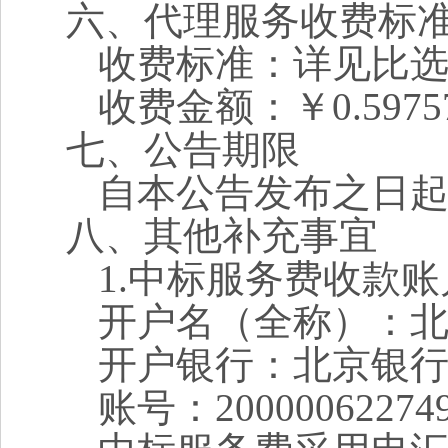
六、代理服务收费标
收费标准：详见
比
收费金额：￥
0.5975
七、公告期限
自本公告发布之日
八、其他补充事宜
1.中标服务费收款
开户名（全称）：
开户银行：北京银
账号：
20000062274