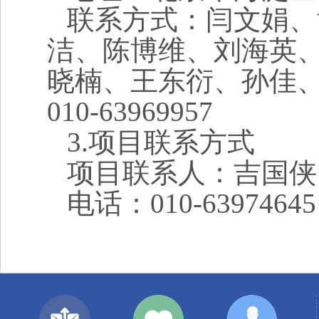
联系方式：闫文娟、
洁、陈博维、刘海英
晓楠、王东衍、孙佳
010-63969957
3.项目联系方式
项目联系人：
吉国侠
电话：
010-63974