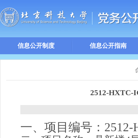
信息公开制度
信息公开指南
2512-HXT
一、项目编号：
2512-