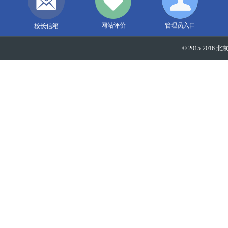
网站评价
管理员入口
校长信箱
© 2015-2