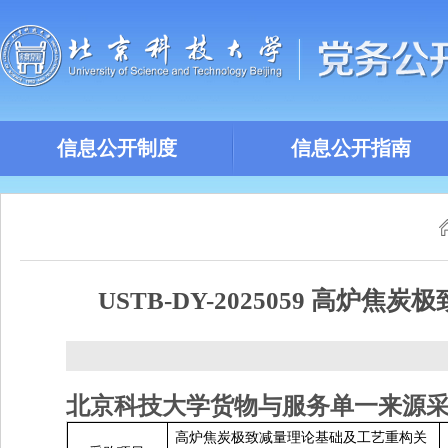
信息公开制度
信息公开指南
USTB-DY-2025059 
北京科技大学
货物与服务单一来源
高炉焦炭极致减量理论基础及工艺重构关