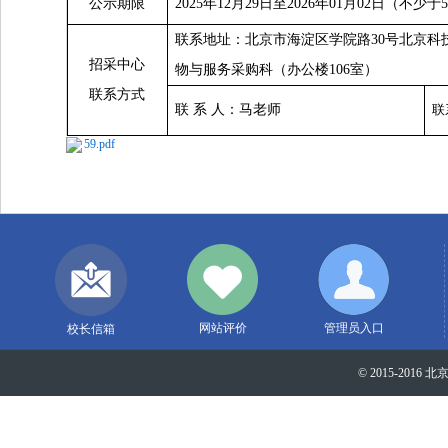
公示期限
2025
年12月29日至2026年01月02日（不少
联系地址：北京市海淀区学院路30号北京科
招采中心
物与服务采购科（办公楼106室）
联系方式
联 系 人：马老师
联
59.pdf
网站评价
管理员入口
校长信箱
© 2015-2